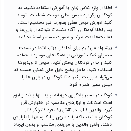
لطفا از واژه کلاس زبان یا آموزش استفاده نکنید، به
کودکتان بگویید میس عطی دوست شماست. توجه
کنید آموزش میس عطی بصورت غیر مستقیم است،
پس لطفا کودکان را آگاه نکنید تا بتوانند از بازی‌ها و
فعالیت‌ها لذت ببرند و بصورت مستمر استفاده کنند.
پیشنهاد می‌کنیم برای آمادگی بهتر، ابتدا در قسمت
محتوای کمک آموزشی از آهنگ‌های موجود استفاده
کنید و برای کودکتان پخش کنید. سپس از ویدیوها
استفاده کنید. داخل پکیج فایل های کمکی هست که
می‌توانید پرینت بگیرید تا کودکتان در بازی ها با
میس عطی همراه شود.
کودک در مسیر یادگیری دوزبانه نباید تنها باشد و لازم
است امکانات و ابزارهای مناسب در اختیارش قرار
گیرد. والدین نباید در نقش یک فرد کنترلگر کنار
کودکان باشند، بلکه باید انرژی و انگیزه آنها را افزایش
دهند. وقتی والدین با مرزبندی مناسب و بدون ایجاد