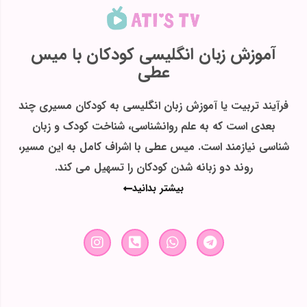
آموزش زبان انگلیسی کودکان با میس
عطی
فرآیند تربیت یا آموزش زبان انگلیسی به کودکان مسیری چند
بعدی است که به علم روانشناسی، شناخت کودک و زبان
شناسی نیازمند است. میس عطی با اشراف کامل به این مسیر،
روند دو زبانه شدن کودکان را تسهیل می کند.
بیشتر بدانید