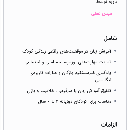
دوره توسط
میس عطی
شامل
آموزش زبان در موقعیت‌های واقعی زندگی کودک
تقویت مهارت‌های روزمره، احساسی و اجتماعی
یادگیری غیرمستقیم واژگان و عبارات کاربردی
انگلیسی
تلفیق آموزش زبان با سرگرمی، خلاقیت و بازی
مناسب برای کودکان دوزبانه ۲ تا ۶ سال
الزامات