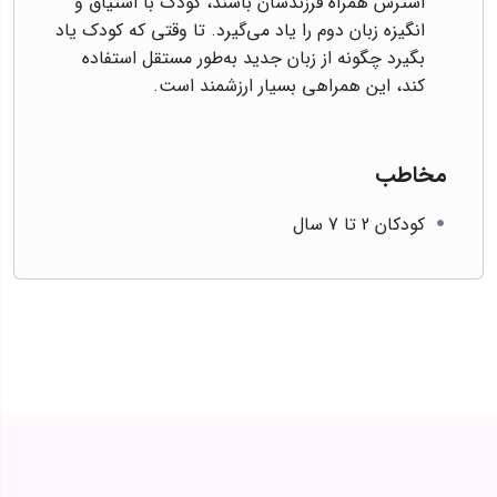
استرس همراه فرزندشان باشند، کودک با اشتیاق و
انگیزه زبان دوم را یاد می‌گیرد. تا وقتی که کودک یاد
بگیرد چگونه از زبان جدید به‌طور مستقل استفاده
کند، این همراهی بسیار ارزشمند است.
مخاطب
کودکان 2 تا 7 سال