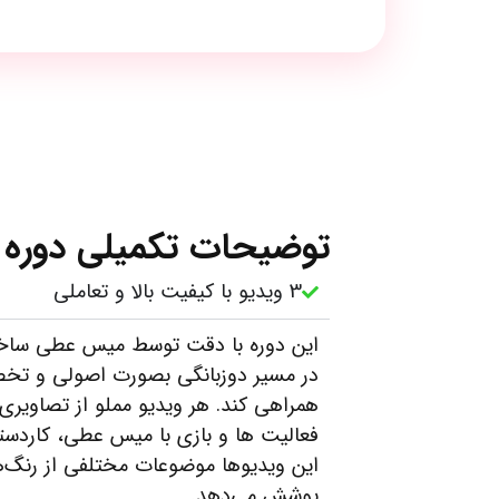
توضیحات تکمیلی دوره
3 ویدیو با کیفیت بالا و تعاملی
این دوره با دقت توسط میس عطی ساخت
در مسیر دوزبانگی بصورت اصولی و تخص
همراهی کند. هر ویدیو مملو از تصاویری
فعالیت ها و بازی با میس عطی، کاردس
این ویدیوها موضوعات مختلفی از رنگ‌ها
پوشش می‌دهد.