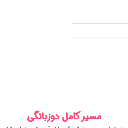
مسیر کامل دوزبانگی