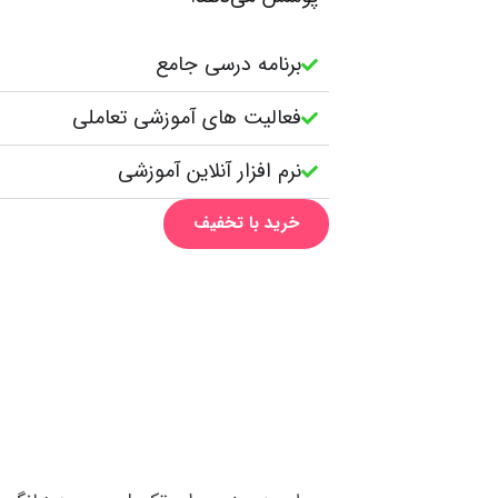
برنامه درسی جامع
فعالیت های آموزشی تعاملی
نرم افزار آنلاین آموزشی
خرید با تخفیف