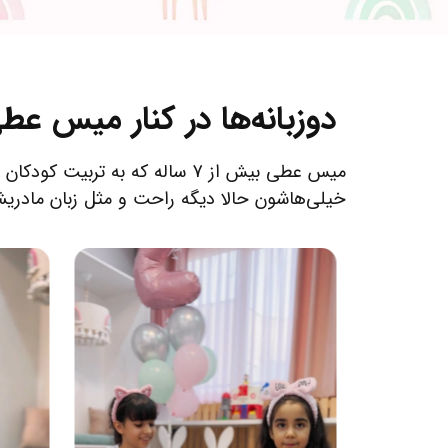
دوزبانه‌ها در کنار میس عط
میس عطی بیش از 7 ساله که به
خیلی‌هاشون حالا دیگه راحت و مثل زبان مادریشو