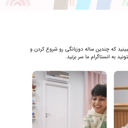
 رو ببینید که چندین ساله دوزبانگی رو شروع کردن و
د به انستاگرام ما سر بزنید.