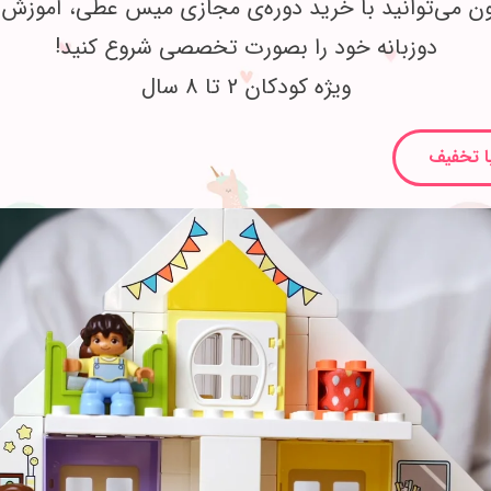
ون می‌توانید با خرید دوره‌ی مجازی میس عطی، آموزش
دوزبانه خود را بصورت تخصصی شروع کنید!
ویژه کودکان 2 تا 8 سال
ا تخفیف