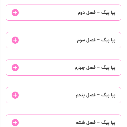
پپا پیگ – فصل دوم
پپا پیگ – فصل سوم
پپا پیگ – فصل چهارم
پپا پیگ – فصل پنجم
پپا پیگ – فصل ششم