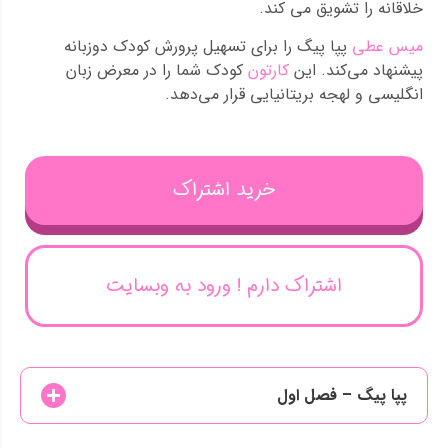
خلاقانه را تشویق می کند.
میس عطی
پپا پیگ را برای تسهیل پرورش کودک دوزبانه
پیشنهاد می‌کند. این
کارتون
کودک شما را در معرض زبان
انگلیسی و لهجه بریتانیایی قرار می‌دهد.
خرید اشتراک
اشتراک دارم ! ورود به وبسایت
پپا پیگ – فصل اول