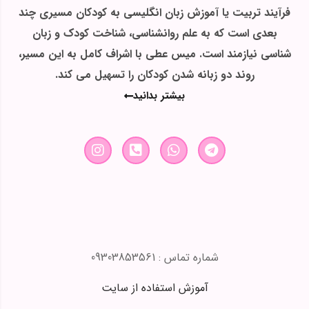
فرآیند تربیت یا آموزش زبان انگلیسی به کودکان مسیری چند
بعدی است که به علم روانشناسی، شناخت کودک و زبان
شناسی نیازمند است. میس عطی با اشراف کامل به این مسیر،
روند دو زبانه شدن کودکان را تسهیل می کند.
بیشتر بدانید
شماره تماس : 09303853561
آموزش استفاده از سایت