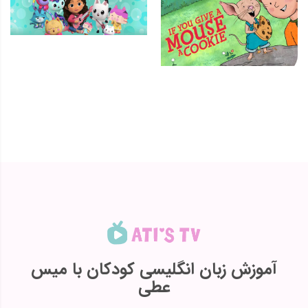
آموزش زبان انگلیسی کودکان با میس
عطی