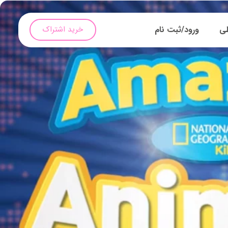
طی
ورود/ثبت نام
خرید اشتراک