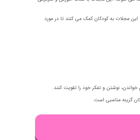
این مجلات به کودکان کمک می کنند تا در مورد
واندن، نوشتن و تفکر خود را تقویت کنند.
کان گزینه مناسبی است.