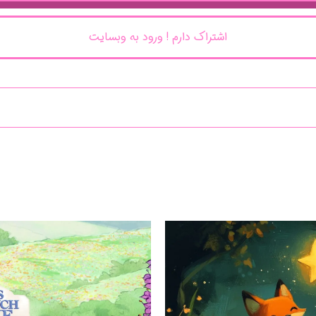
اشتراک دارم ! ورود به وبسایت