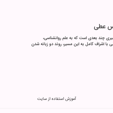
یس عطی
سیری چند بعدی است که به علم روانشناسی،
ا اشراف کامل به این مسیر، روند دو زبانه شدن
آموزش استفاده از سایت