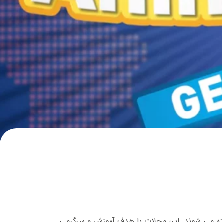
اخته می شوند. این مجلات با هدف آموزش و سرگرمی