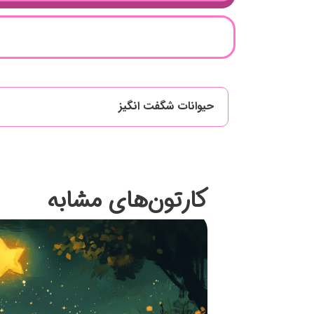
حیوانات شگفت انگیز
کارتون‌های مشابه