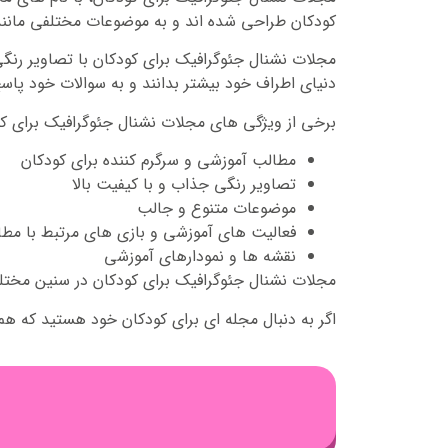
کودکان طراحی شده اند و به موضوعات مختلفی مانند ح
مجلات نشنال جئوگرافیک برای کودکان با تصاویر رنگی
دنیای اطراف خود بیشتر بدانند و به سوالات خود پاس
برخی از ویژگی های مجلات نشنال جئوگرافیک برای کودک
مطالب آموزشی و سرگرم کننده برای کودکان
تصاویر رنگی جذاب و با کیفیت بالا
موضوعات متنوع و جالب
فعالیت های آموزشی و بازی های مرتبط با مط
نقشه ها و نمودارهای آموزشی
مجلات نشنال جئوگرافیک برای کودکان در سنین مختل
اگر به دنبال مجله ای برای کودکان خود هستید که ه