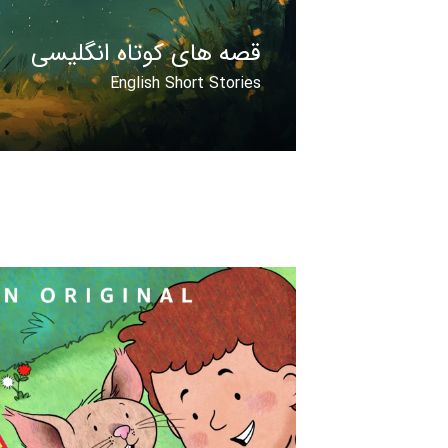
قصه های کوتاه انگلیسی
English Short Stories