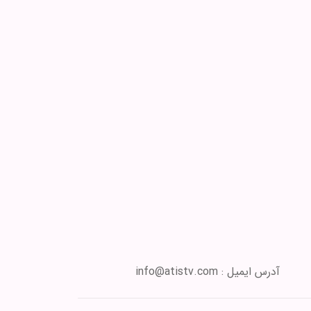
آدرس ایمیل : info@atistv.com