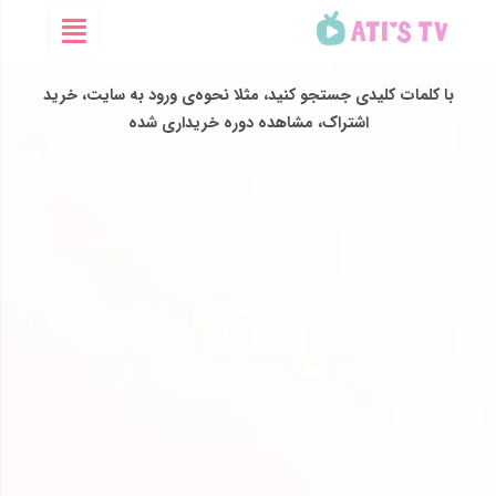
چطور می‌تونیم کمکتون کنیم؟
با کلمات کلیدی جستجو کنید، مثلا نحوه‌ی ورود به سایت، خرید
اشتراک، مشاهده دوره خریداری شده