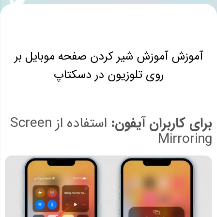
آموزش آموزش شیر کردن صفحه موبایل بر
روی تلوزیون در دسکتاپ
برای کاربران آیفون:
استفاده از Screen
Mirroring