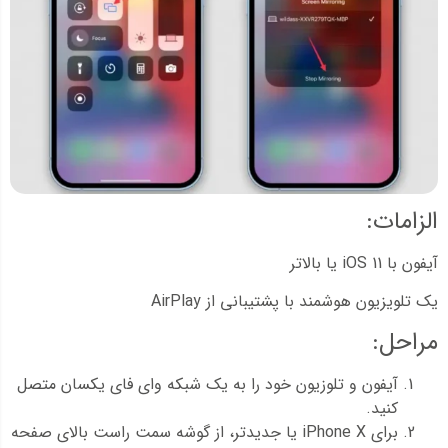
الزامات:
آیفون با iOS 11 یا بالاتر
یک تلویزیون هوشمند با پشتیبانی از AirPlay
مراحل:
آیفون و تلوزیون خود را به یک شبکه وای فای یکسان متصل
کنید.
برای iPhone X یا جدیدتر، از گوشه سمت راست بالای صفحه