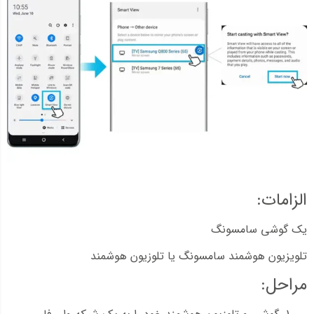
الزامات:
یک گوشی سامسونگ
تلویزیون هوشمند سامسونگ یا تلوزیون هوشمند
مراحل: