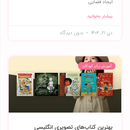
ایجاد فضایی
بیشتر بخوانید
دی 21, 1403
بدون دیدگاه
آموزش زبان کودکان
بهترین کتاب‌های تصویری انگلیسی