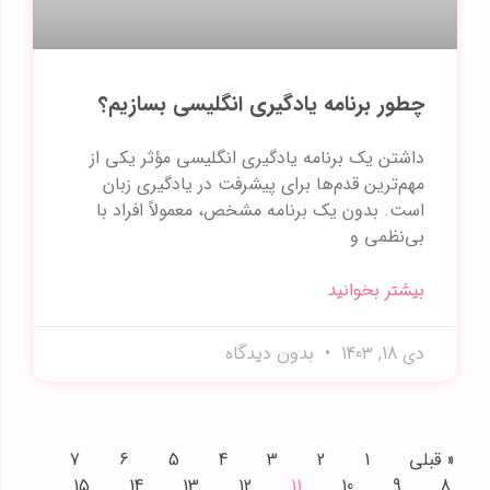
چطور برنامه یادگیری انگلیسی بسازیم؟
داشتن یک برنامه یادگیری انگلیسی مؤثر یکی از
مهم‌ترین قدم‌ها برای پیشرفت در یادگیری زبان
است. بدون یک برنامه مشخص، معمولاً افراد با
بی‌نظمی و
بیشتر بخوانید
دی 18, 1403
بدون دیدگاه
« قبلی
1
2
3
4
5
6
7
15
14
13
12
11
10
9
8