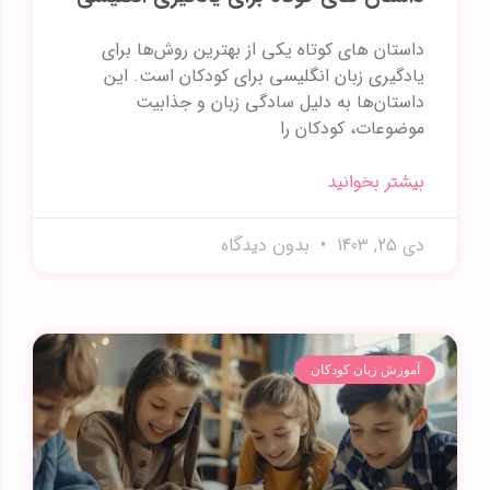
داستان های کوتاه یکی از بهترین روش‌ها برای
یادگیری زبان انگلیسی برای کودکان است. این
داستان‌ها به دلیل سادگی زبان و جذابیت
موضوعات، کودکان را
بیشتر بخوانید
دی 25, 1403
بدون دیدگاه
آموزش زبان کودکان