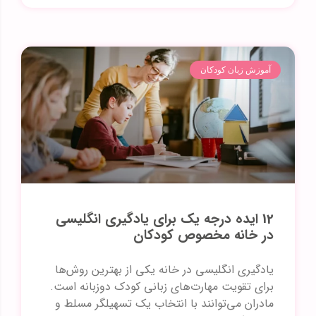
آموزش زبان کودکان
12 ایده‌ درجه یک برای یادگیری انگلیسی
در خانه مخصوص کودکان
یادگیری انگلیسی در خانه یکی از بهترین روش‌ها
برای تقویت مهارت‌های زبانی کودک دوزبانه است.
مادران می‌توانند با انتخاب یک تسهیلگر مسلط و