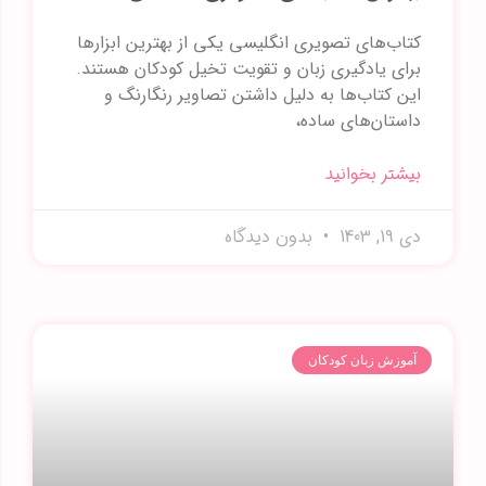
کتاب‌های تصویری انگلیسی یکی از بهترین ابزارها
برای یادگیری زبان و تقویت تخیل کودکان هستند.
این کتاب‌ها به دلیل داشتن تصاویر رنگارنگ و
داستان‌های ساده،
بیشتر بخوانید
دی 19, 1403
بدون دیدگاه
آموزش زبان کودکان