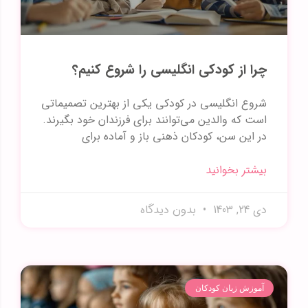
چرا از کودکی انگلیسی را شروع کنیم؟
شروع انگلیسی در کودکی یکی از بهترین تصمیماتی
است که والدین می‌توانند برای فرزندان خود بگیرند.
در این سن، کودکان ذهنی باز و آماده برای
بیشتر بخوانید
دی 24, 1403
بدون دیدگاه
آموزش زبان کودکان