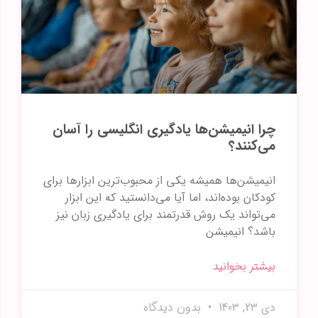
چرا انیمیشن‌ها یادگیری انگلیسی را آسان
می‌کنند؟
انیمیشن‌ها همیشه یکی از محبوب‌ترین ابزارها برای
کودکان بوده‌اند، اما آیا می‌دانستید که این ابزار
می‌تواند یک روش قدرتمند برای یادگیری زبان نیز
باشد؟ انیمیشن‌
بیشتر بخوانید
دی 23, 1403
بدون دیدگاه