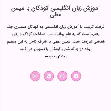
آموزش زبان انگلیسی کودکان با میس
عطی
فرآیند تربیت یا آموزش زبان انگلیسی به کودکان مسیری چند
بعدی است که به علم روانشناسی، شناخت کودک و زبان
شناسی نیازمند است. میس عطی با اشراف کامل به این مسیر،
روند دو زبانه شدن کودکان را تسهیل می کند.
بیشتر بدانید