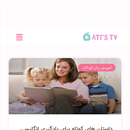
آموزش زبان کودکان
داستان‌ های کوتاه برای یادگیری انگلیسی