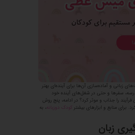
 زبانی و آماده‌سازی آن‌ها برای آینده‌ای بهتر
درسه، سفرها و حتی در شغل‌های آینده خود
 فرآیند را جذاب و موثر کرد؟ در ادامه، پنج روش
د. برای منابع و ابزارهای بیشتر
کودک دوزبانه
،
به
گیری زبان