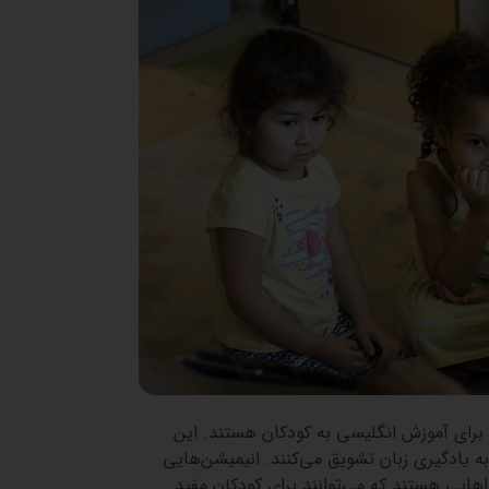
 برای آموزش انگلیسی به کودکان هستند. این
ه یادگیری زبان تشویق می‌کنند. انیمیشن‌هایی
هایی هستند که می‌توانند برای کودکان مفید