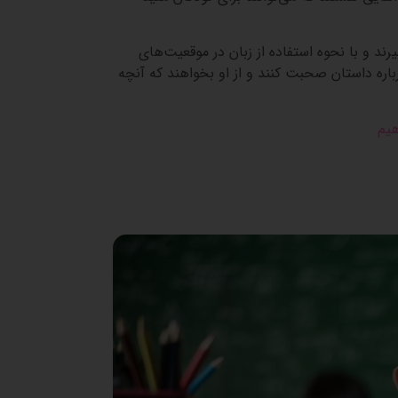
رند و با نحوه استفاده از زبان در موقعیت‌های
رباره داستان صحبت کنند و از او بخواهند که آنچه
هیم