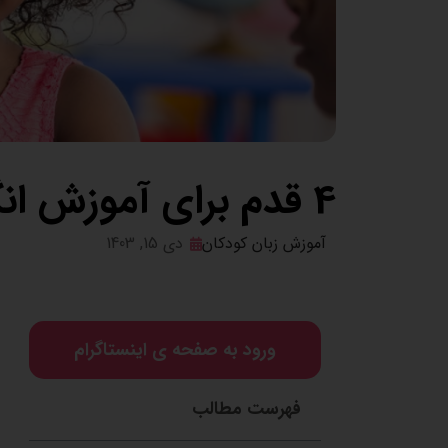
4 قدم برای آموزش انگلیسی به کودکان
آموزش زبان کودکان
دی 15, 1403
ورود به صفحه ی اینستاگرام
فهرست مطالب