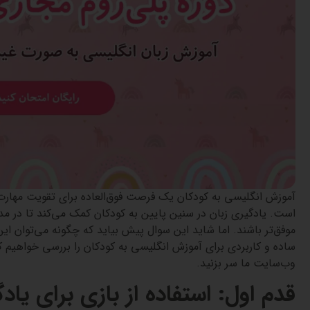
آموزش انگلیسی به کودکان یک فرصت فوق‌العاده برای تقویت مهارت‌های
است. یادگیری زبان در سنین پایین به کودکان کمک می‌کند تا در م
موفق‌تر باشند. اما شاید این سوال پیش بیاید که چگونه می‌توان این
ساده و کاربردی برای آموزش انگلیسی به کودکان را بررسی خواهیم کر
وب‌سایت ما
سر بزنید.
قدم اول: استفاده از بازی برای یاد