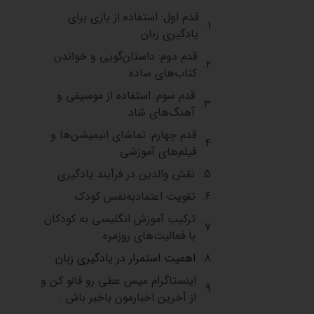
قدم اول: استفاده از بازی برای
یادگیری زبان
قدم دوم: داستان‌گویی و خواندن
کتاب‌های ساده
قدم سوم: استفاده از موسیقی و
آهنگ‌های شاد
قدم چهارم: تماشای انیمیشن‌ها و
فیلم‌های آموزشی
نقش والدین در فرآیند یادگیری
تقویت اعتمادبه‌نفس کودک
ترکیب آموزش انگلیسی به کودکان
با فعالیت‌های روزمره
اهمیت استمرار در یادگیری زبان
اینستاگرام میس عطی رو فالو کن و
از آخرین اخبارمون باخبر باش .