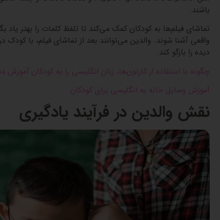
باشند.
تماشای فیلم‌ها به کودکان کمک می‌کند تا تلفظ کلمات را بهتر یاد بگی
واقعی آشنا شوند. والدین می‌توانند بعد از تماشای فیلم، با کودک د
دیده را بازگو کند.
چگونه با استفاده از کارتون‌ها، زبان انگلیسی را به کودکان آموزش د
آموزش وسایل خانه به انگلیسی برای کودکان
نقش والدین در فرآیند یادگیری