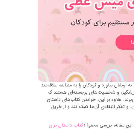
لذت‌بخشی را به ارمغان بیاورد و کودکان را به مطالعه علاقه‌‌مند
ن‌انگیز، و شخصیت‌های برجسته‌ای هستند که
برند. علاوه بر این، خواندن کتاب‌های داستان
 نوشتن، و تفکر انتقادی آن‌ها کمک کند و از طریق
این مقاله، بررسی محتوا «
کتاب داستان برای