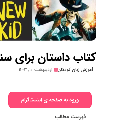
کتاب داستان برای سنین 11
آموزش زبان کودکان
اردیبهشت 12, 1403
ورود به صفحه ی اینستاگرام
فهرست مطالب