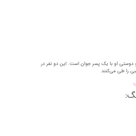
یرمرد دریا نشین و دوستی او با یک پسر جوان است. این دو نفر در
لبی را طی می‌کنند.