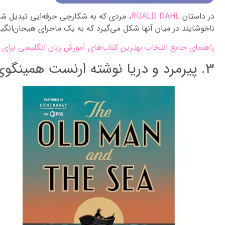
در داستان
ROALD DAHL
، مردی که به شکارچی حرفه‌ایی تبدیل شد
ناخوشایند در میان آنها شکل می‌گیرد که به یک ماجرای هیجان‌انگیز 
راهنمای جامع انتخاب بهترین کتاب‌های آموزش زبان انگلیسی برای 
3. پیرمرد و دریا نوشته ارنست همینگوی: