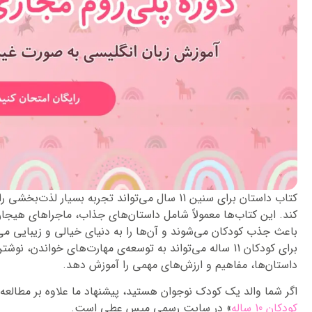
کتاب‌ داستان برای سنین 11 سال می‌تواند تجربه‌ بسیار 
کند. این کتاب‌ها معمولاً شامل داستان‌های جذاب، ماجراهای هیجا
باعث جذب کودکان می‌شوند و آن‌ها را به دنیای خیالی و زیبایی می‌
برای کودکان 11 ساله می‌تواند به توسعه‌ی مهارت‌های خواندن،
داستان‌ها، مفاهیم و ارزش‌های مهمی را آموزش دهد.
اگر شما والد یک کودک نوجوان هستید، پیشنهاد ما علاوه بر مطالعه 
کودکان 10 ساله
» در سایت رسمی میس عطی است.