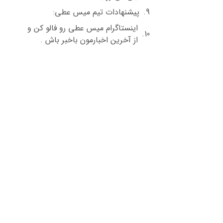
پیشنهادات تیم میس عطی:
اینستاگرام میس عطی رو فالو کن و
از آخرین اخبارمون باخبر باش .