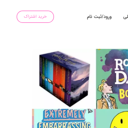
طی
ورود/ثبت نام
خرید اشتراک