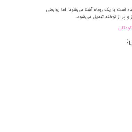
ه است با یک روباه آشنا می‌شود. اما روابطی
و پر از توطئه تبدیل می‌شود.
کودکان