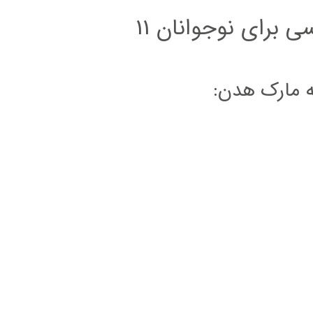
معرفی بهترین کتاب داستان انگلیسی برای نوجوانان 11