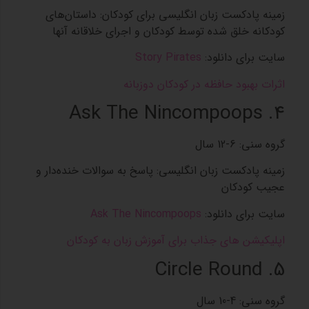
زمینه پادکست‌ زبان انگلیسی برای کودکان: داستان‌های
کودکانه خلق شده توسط کودکان و اجرای خلاقانه آنها
سایت برای دانلود:
Story Pirates
اثرات بهبود حافظه در کودکان دوزبانه
4. Ask The Nincompoops
گروه سنی: 6-12 سال
زمینه پادکست‌ زبان انگلیسی: پاسخ به سوالات خنده‌دار و
عجیب کودکان
سایت برای دانلود:
Ask The Nincompoops
اپلیکیشن های جذاب برای آموزش زبان به کودکان
5. Circle Round
گروه سنی: 4-10 سال