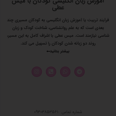
آموزش زبان انگلیسی کودکان با میس
عطی
فرآیند تربیت یا آموزش زبان انگلیسی به کودکان مسیری چند
بعدی است که به علم روانشناسی، شناخت کودک و زبان
شناسی نیازمند است. میس عطی با اشراف کامل به این مسیر،
روند دو زبانه شدن کودکان را تسهیل می کند.
بیشتر بدانید
شماره تماس : 09303853561