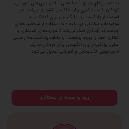
با داستان‌های مهیج، آهنگ‌های شاد و بازی‌های آموزشی،
کودکان را به یادگیری زبان انگلیسی تشویق می‌کند. هر
قسمت از پادکست زبان انگلیسی برای کودکان، به
موضوعات مختلفی پرداخته و با استفاده از شخصیت‌های
جذاب، به کودکان کمک می‌کند تا مهارت‌های شنیداری و
گفتاری خود را بهبود ببخشند. با دانلود پادکست‌های میس
عطی، یادگیری زبان انگلیسی برای کودکان به یک
ماجراجویی لذت‌بخش و آموزشی تبدیل می‌شود.
ورود به صفحه ی اینستاگرام