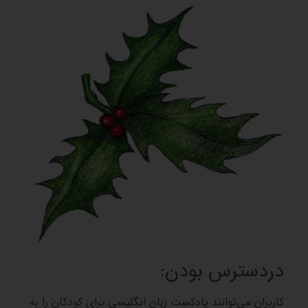
دردسترس بودن:
کاربران می‌توانند پادکست زبان انگلیسی برای کودکان را به