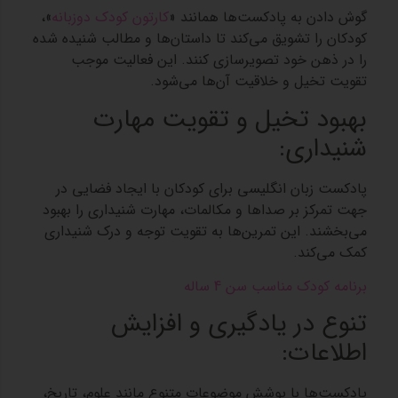
گوش دادن به پادکست‌ها همانند «
کارتون کودک دوزبانه
»،
کودکان را تشویق می‌کند تا داستان‌ها و مطالب شنیده شده
را در ذهن خود تصویرسازی کنند. این فعالیت موجب
تقویت تخیل و خلاقیت آن‌ها می‌شود.
بهبود تخیل و تقویت مهارت
شنیداری:
پادکست زبان انگلیسی برای کودکان با ایجاد فضایی در
جهت تمرکز بر صداها و مکالمات، مهارت شنیداری را بهبود
می‌بخشند. این تمرین‌ها به تقویت توجه و درک شنیداری
کمک می‌کند.
برنامه کودک مناسب سن 4 ساله
تنوع در یادگیری و افزایش
اطلاعات:
پادکست‌ها با پوشش موضوعات متنوع مانند علوم، تاریخ،