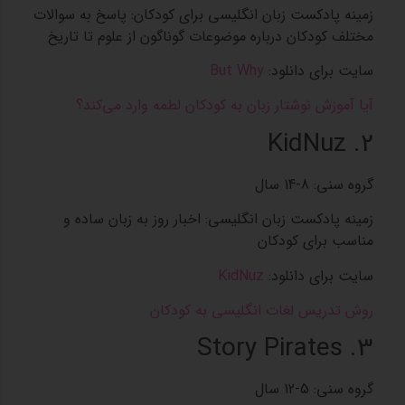
زمینه پادکست‌ زبان انگلیسی برای کودکان: پاسخ به سوالات
مختلف کودکان درباره موضوعات گوناگون از علوم تا تاریخ
سایت برای دانلود:
But Why
آیا آموزش نوشتار زبان به کودکان لطمه وارد می‌کند؟
2. KidNuz
گروه سنی: 8-14 سال
زمینه پادکست‌ زبان انگلیسی: اخبار روز به زبان ساده و
مناسب برای کودکان
سایت برای دانلود:
KidNuz
روش تدریس لغات انگلیسی به کودکان
3. Story Pirates
گروه سنی: 5-12 سال