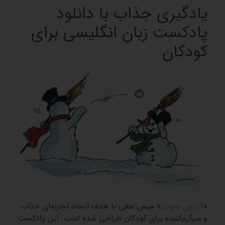
یادگیری جذاب با دانلود
پادکست زبان انگلیسی برای
کودکان
«
کارتون صوتی
» میس عطی با هدف ایجاد تجربه‌ای جذاب
و سرگرم‌کننده برای کودکان طراحی شده است. این پادکست