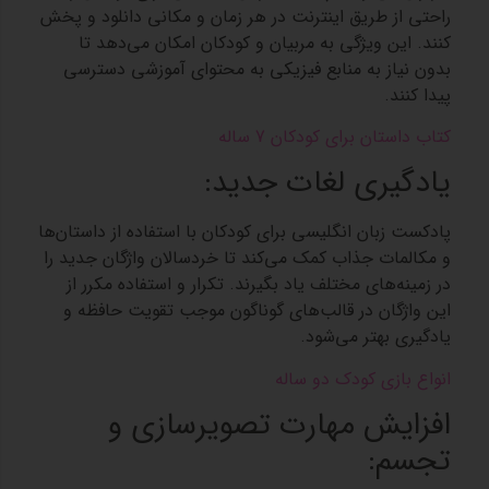
راحتی از طریق اینترنت در هر زمان و مکانی دانلود و پخش
کنند. این ویژگی به مربیان و کودکان امکان می‌دهد تا
بدون نیاز به منابع فیزیکی به محتوای آموزشی دسترسی
پیدا کنند.
کتاب داستان برای کودکان 7 ساله
یادگیری لغات جدید:
پادکست زبان انگلیسی برای کودکان با استفاده از داستان‌ها
و مکالمات جذاب کمک می‌کند تا خردسالان واژگان جدید را
در زمینه‌های مختلف یاد بگیرند. تکرار و استفاده مکرر از
این واژگان در قالب‌های گوناگون موجب تقویت حافظه و
یادگیری بهتر می‌شود.
انواع بازی کودک دو ساله
افزایش مهارت تصویرسازی و
تجسم: