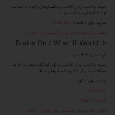
زمینه پادکست‌ زبان انگلیسی: داستان‌های کوتاه و آموزنده
از فرهنگ‌های مختلف جهان
سایت برای دانلود:
Circle Round
آموزش نام حیوانات در زبان انگلیسی برای کودکان
6. Brains On / What If World
گروه سنی: 6-12 سال
زمینه پادکست‌ زبان انگلیسی برای کودکان: علوم، پاسخ به
سوالات علمی کودکان و داستان‌های خیالی
سایت برای دانلود:
Brains On
What If World
کارتون آموزش زبان انگلیسی برای کودکان 6 ساله