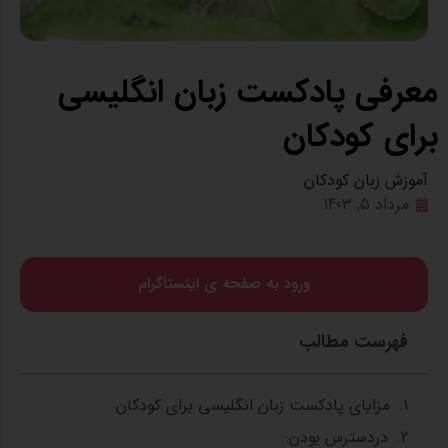
معرفی پادکست زبان انگلیسی
برای کودکان
آموزش زبان کودکان
مرداد 5, 1403
ورود به صفحه ی اینستاگرام
فهرست مطالب
مزایای پادکست زبان انگلیسی برای کودکان
دردسترس بودن: