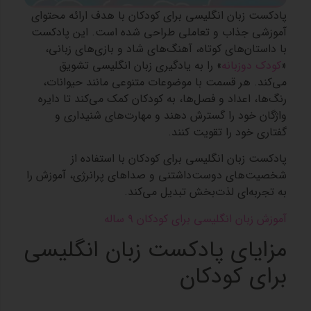
پادکست زبان انگلیسی برای کودکان با هدف ارائه محتوای
آموزشی جذاب و تعاملی طراحی شده است. این پادکست
با داستان‌های کوتاه، آهنگ‌های شاد و بازی‌های زبانی،
«
کودک دوزبانه
» را به یادگیری زبان انگلیسی تشویق
می‌کند. هر قسمت با موضوعات متنوعی مانند حیوانات،
رنگ‌ها، اعداد و فصل‌ها، به کودکان کمک می‌کند تا دایره
واژگان خود را گسترش دهند و مهارت‌های شنیداری و
گفتاری خود را تقویت کنند.
پادکست زبان انگلیسی برای کودکان با استفاده از
شخصیت‌های دوست‌داشتنی و صداهای پرانرژی، آموزش را
به تجربه‌ای لذت‌بخش تبدیل می‌کند.
آموزش زبان انگلیسی برای کودکان ۹ ساله
مزایای پادکست زبان انگلیسی
برای کودکان