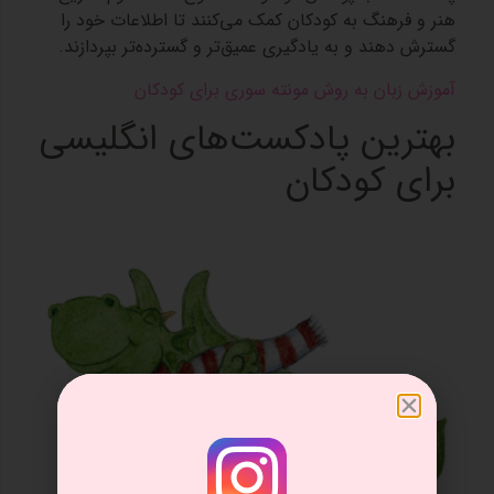
هنر و فرهنگ به کودکان کمک می‌کنند تا اطلاعات خود را
گسترش دهند و به یادگیری عمیق‌تر و گسترده‌تر بپردازند.
آموزش زبان به روش مونته سوری برای کودکان
بهترین پادکست‌های انگلیسی
برای کودکان