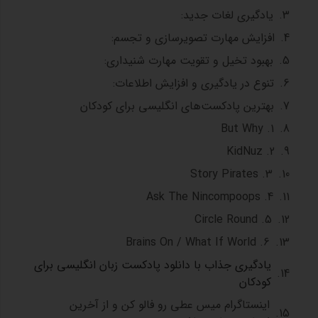
یادگیری لغات جدید:
افزایش مهارت تصویرسازی و تجسم:
بهبود تخیل و تقویت مهارت شنیداری:
تنوع در یادگیری و افزایش اطلاعات:
بهترین پادکست‌های انگلیسی برای کودکان
1. But Why
2. KidNuz
3. Story Pirates
4. Ask The Nincompoops
5. Circle Round
6. Brains On / What If World
یادگیری جذاب با دانلود پادکست زبان انگلیسی برای
کودکان
اینستاگرام میس عطی رو فالو کن و از آخرین