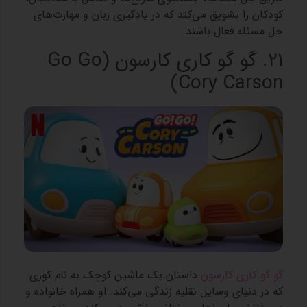
کودکان را تشویق می‌کند که در یادگیری زبان و مهارت‌های
حل مسئله فعال باشند.
21. گو گو کاری کارسون (Go Go
Cory Carson)
گو گو کاری کارسون
داستان یک ماشین کوچک به نام کوری
که در دنیای وسایل نقلیه زندگی می‌کند. او همراه خانواده و