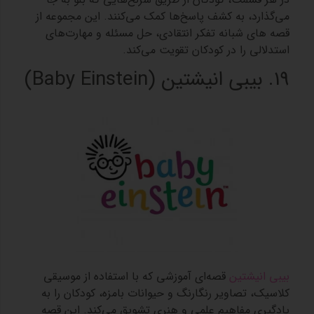
می‌گذارد، به کشف پاسخ‌ها کمک می‌کنند. این مجموعه از
قصه های شبانه تفکر انتقادی، حل مسئله و مهارت‌های
استدلالی را در کودکان تقویت می‌کند.
19. بیبی انیشتین (Baby Einstein)
بیبی انیشتین
قصه‌ای آموزشی که با استفاده از موسیقی
کلاسیک، تصاویر رنگارنگ و حیوانات بامزه، کودکان را به
یادگیری مفاهیم علمی و هنری تشویق می‌کند. این قصه