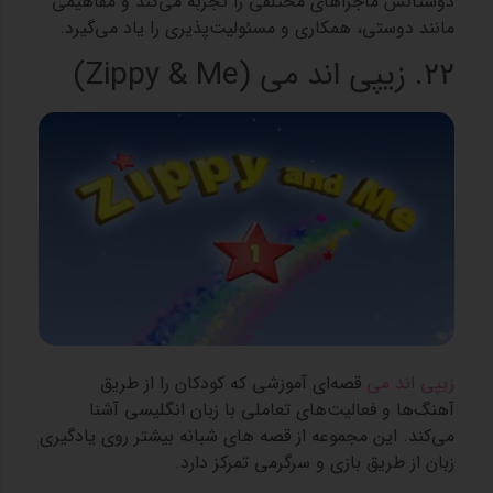
دوستانش ماجراهای مختلفی را تجربه می‌کند و مفاهیمی
مانند دوستی، همکاری و مسئولیت‌پذیری را یاد می‌گیرد.
22. زیپی اند می (Zippy & Me)
زیپی اند می
قصه‌ای آموزشی که کودکان را از طریق
آهنگ‌ها و فعالیت‌های تعاملی با زبان انگلیسی آشنا
می‌کند. این مجموعه از قصه های شبانه بیشتر روی یادگیری
زبان از طریق بازی و سرگرمی تمرکز دارد.