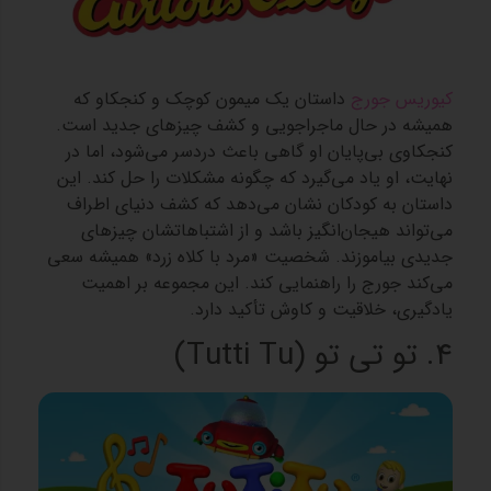
کیوریس جورج
داستان یک میمون کوچک و کنجکاو که
همیشه در حال ماجراجویی و کشف چیزهای جدید است.
کنجکاوی بی‌پایان او گاهی باعث دردسر می‌شود، اما در
نهایت، او یاد می‌گیرد که چگونه مشکلات را حل کند. این
داستان به کودکان نشان می‌دهد که کشف دنیای اطراف
می‌تواند هیجان‌انگیز باشد و از اشتباهاتشان چیزهای
جدیدی بیاموزند. شخصیت «مرد با کلاه زرد» همیشه سعی
می‌کند جورج را راهنمایی کند. این مجموعه بر اهمیت
یادگیری، خلاقیت و کاوش تأکید دارد.
4. تو تی تو (Tutti Tu)