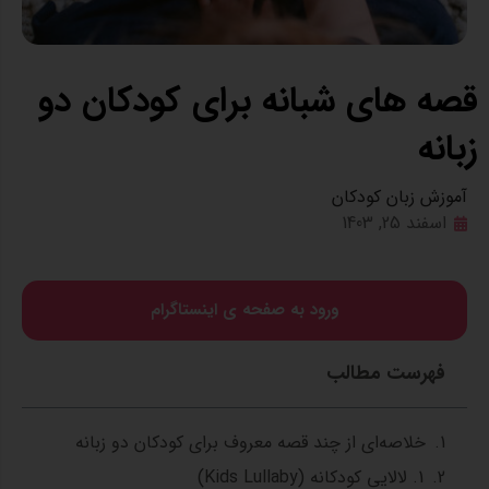
قصه های شبانه برای کودکان دو
زبانه
آموزش زبان کودکان
اسفند 25, 1403
ورود به صفحه ی اینستاگرام
فهرست مطالب
خلاصه‌ای از چند قصه معروف برای کودکان دو زبانه
1. لالایی کودکانه (Kids Lullaby)