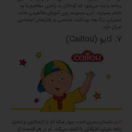
برنامه باعث می‌شود که کودکان به راحتی مفاهیم را به
خاطر بسپارند. این مجموعه روی آموزش مفاهیمی مانند
شمارش، رنگ‌ها، بهداشت شخصی و رفتارهای اجتماعی
تمرکز دارد.
7. کایو (Caillou)
کایو
داستان پسری است چهار ساله که با کنجکاوی و تخیل
زیاد، دنیای اطرافش را کشف می‌کند. او در هر قسمت از