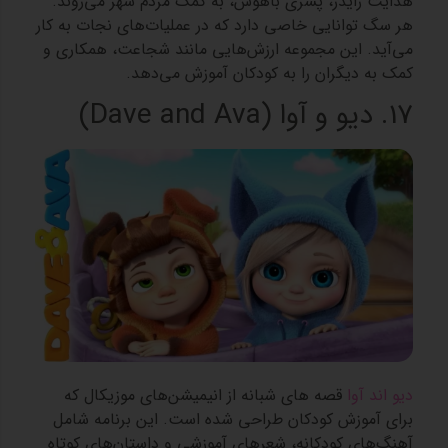
هدایت رایدر، پسری باهوش، به کمک مردم شهر می‌روند.
هر سگ توانایی خاصی دارد که در عملیات‌های نجات به کار
می‌آید. این مجموعه ارزش‌هایی مانند شجاعت، همکاری و
کمک به دیگران را به کودکان آموزش می‌دهد.
17. دیو و آوا (Dave and Ava)
دیو اند آوا
قصه های شبانه از انیمیشن‌های موزیکال که
برای آموزش کودکان طراحی شده است. این برنامه شامل
آهنگ‌های کودکانه، شعرهای آموزشی و داستان‌های کوتاه