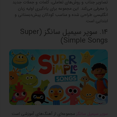
تصاویر جذاب و روش‌های تعاملی، کلمات و جملات جدید
را معرفی می‌کند. این مجموعه برای یادگیری اولیه زبان
انگلیسی طراحی شده و مناسب کودکان پیش‌دبستانی و
ابتدایی است.
14. سوپر سیمپل سانگز (Super
Simple Songs)
سوپر سیمپل سانگز
مجموعه‌ای از آهنگ‌های آموزشی است