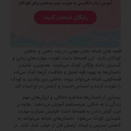
قصه‌ های شبانه نقش مهمی در رشد ذهنی و عاطفی
کودکان دارند. این قصه‌ها باعث تقویت مهارت‌های زبانی و
گسترش دامنه واژگان کودک می‌شوند. همچنین، شنیدن
داستان‌ها به بهبود قوه تخیل و خلاقیت آن‌ها کمک می‌کند.
قصه‌گویی شبانه می‌تواند پیوند عاطفی بین والدین و کودک
را تقویت کرده و احساس امنیت و آرامش در او ایجاد کند.
بسیاری از داستان‌ها مفاهیم اخلاقی و ارزش‌های مهم
زندگی را به شکلی غیرمستقیم آموزش می‌دهند. علاوه بر
این، گوش دادن به قصه‌ها باعث افزایش تمرکز و مهارت
شنیداری کودک می‌شود. داستان‌های شبانه می‌توانند به
کاهش استرس و ایجاد آرامش قبل از خواب کمک کنند. در