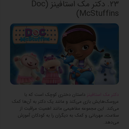
23. دکتر مک استافینز (Doc
McStuffins)
دکتر مک استافینز
داستان دختری کوچک است که با
عروسک‌هایش بازی می‌کند و مانند یک دکتر به آن‌ها کمک
می‌کند. این مجموعه مفاهیمی مانند اهمیت مراقبت از
سلامت، مهربانی و کمک به دیگران را به کودکان آموزش
می‌دهد.