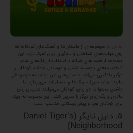
تو تی تو
مجموعه‌ای از داستان‌ها و آهنگ‌های کودکانه که
روی مهارت‌های شناختی و یادگیری زبان تمرکز دارد. این
مجموعه از قصه های شبانه با استفاده از رنگ‌های شاد،
شخصیت‌های دوست‌داشتنی و موسیقی جذاب، کودکان را
درگیر یادگیری می‌کند. داستان‌های این برنامه به موضوعاتی
مانند اعداد، حروف، رنگ‌ها و احساسات می‌پردازد. با
داشتن محتوا به دو زبان، کودکان می‌توانند همزمان زبان
مادری و یک زبان دیگر را تمرین کنند. این مجموعه به ویژه
برای کودکان نوپا و پیش‌دبستانی مناسب است.
5. دنیل تایگر (Daniel Tiger’s
Neighborhood)