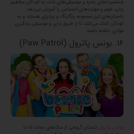
شخصیت‌های بامزه و موسیقی‌های شاد، به کودکان مفاهیم
زبان، علوم و مهارت‌های اجتماعی را آموزش می‌دهد.
داستان‌های این مجموعه رنگارنگ و پرانرژی هستند و به
کودکان کمک می‌کنند تا از طریق بازی و موسیقی یادگیری
مؤثری داشته باشند.
16. بونس پاترول (Paw Patrol)
بونس پاترول
داستان گروهی از سگ‌های نجات که با