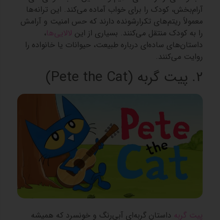
آرام‌بخش، کودک را برای خواب آماده می‌کند. این ترانه‌ها
معمولاً ریتم‌های تکرارشونده دارند که حس امنیت و آرامش
را به کودک منتقل می‌کنند. بسیاری از این
لالایی‌ها
،
داستان‌های ساده‌ای درباره طبیعت، حیوانات یا خانواده را
روایت می‌کنند.
2. پیت گربه (Pete the Cat)
پیت گربه
داستان گربه‌ای آبی‌رنگ و خونسرد که همیشه