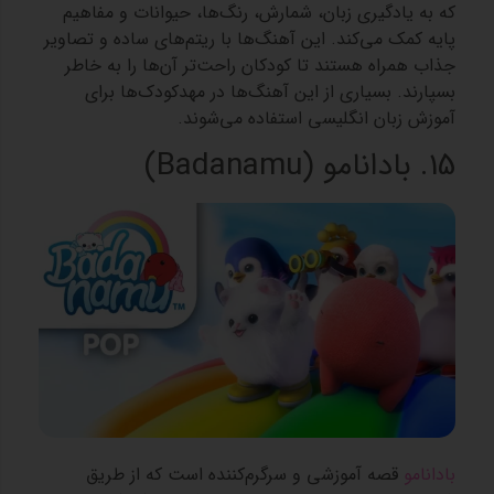
که به یادگیری زبان، شمارش، رنگ‌ها، حیوانات و مفاهیم
پایه کمک می‌کند. این آهنگ‌ها با ریتم‌های ساده و تصاویر
جذاب همراه هستند تا کودکان راحت‌تر آن‌ها را به خاطر
بسپارند. بسیاری از این آهنگ‌ها در مهدکودک‌ها برای
آموزش زبان انگلیسی استفاده می‌شوند.
15. بادانامو (Badanamu)
بادانامو
قصه آموزشی و سرگرم‌کننده است که از طریق