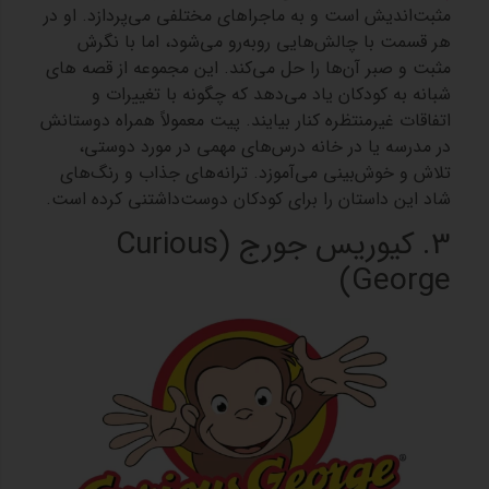
مثبت‌اندیش است و به ماجراهای مختلفی می‌پردازد. او در
هر قسمت با چالش‌هایی روبه‌رو می‌شود، اما با نگرش
مثبت و صبر آن‌ها را حل می‌کند. این مجموعه از قصه های
شبانه به کودکان یاد می‌دهد که چگونه با تغییرات و
اتفاقات غیرمنتظره کنار بیایند. پیت معمولاً همراه دوستانش
در مدرسه یا در خانه درس‌های مهمی در مورد دوستی،
تلاش و خوش‌بینی می‌آموزد. ترانه‌های جذاب و رنگ‌های
شاد این داستان را برای کودکان دوست‌داشتنی کرده است.
3. کیوریس جورج (Curious
George)