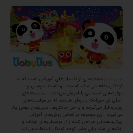
بیبی باس
مجموعه‌ای از داستان‌های آموزشی است که به
کودکان مفاهیمی مانند امنیت، بهداشت، دوستی و
مهارت‌های اجتماعی را آموزش می‌دهد. شخصیت‌های
اصلی آن حیوانات بامزه‌ای هستند که در موقعیت‌های
روزمره قرار می‌گیرند و با حل چالش‌ها، درس‌های مهمی یاد
می‌گیرند. این مجموعه بر اساس روش‌های آموزش
پیش‌دبستانی طراحی شده و از موسیقی‌های جذاب و
رنگ‌های شاد برای جلب توجه کودکان استفاده می‌کند.