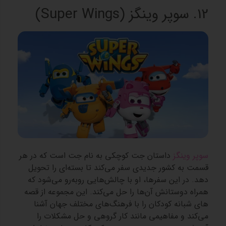
12. سوپر وینگز (Super Wings)
سوپر وینگز
داستان جت کوچکی به نام جت است که در هر
قسمت به کشور جدیدی سفر می‌کند تا بسته‌ای را تحویل
دهد. در این سفرها، او با چالش‌هایی روبه‌رو می‌شود که
همراه دوستانش آن‌ها را حل می‌کند. این مجموعه از قصه
های شبانه کودکان را با فرهنگ‌های مختلف جهان آشنا
می‌کند و مفاهیمی مانند کار گروهی و حل مشکلات را