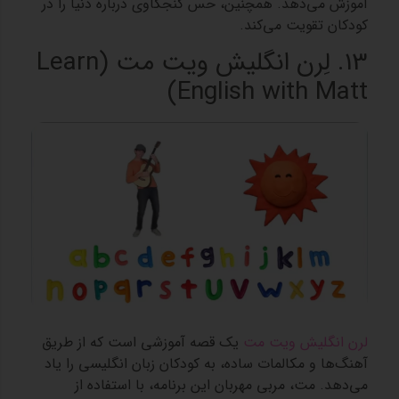
آموزش می‌دهد. همچنین، حس کنجکاوی درباره دنیا را در
کودکان تقویت می‌کند.
13. لِرن انگلیش ویت مت (Learn
English with Matt)
لرن انگلیش ویت مت
یک قصه آموزشی است که از طریق
آهنگ‌ها و مکالمات ساده، به کودکان زبان انگلیسی را یاد
می‌دهد. مت، مربی مهربان این برنامه، با استفاده از