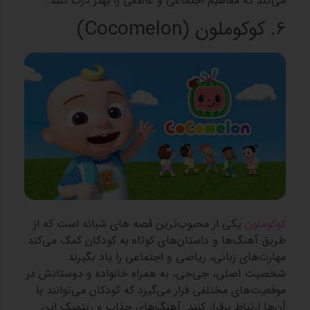
می‌کند که مفاهیم اجتماعی و عاطفی را بهتر درک کنند.
6. کوکوملون (Cocomelon)
کوکوملون
یکی از محبوب‌ترین قصه های شبانه است که از
طریق آهنگ‌ها و داستان‌های کوتاه به کودکان کمک می‌کند
مهارت‌های زبانی، ریاضی و اجتماعی را یاد بگیرند.
شخصیت اصلی، جی‌جی، به همراه خانواده و دوستانش در
موقعیت‌های مختلفی قرار می‌گیرد که کودکان می‌توانند با
آن‌ها ارتباط برقرار کنند. آهنگ‌های جذاب و ریتمیک این