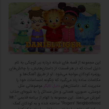
این مجموعه از قصه های شبانه درباره ببر کوچکی به نام
دنیل است که در هر قسمت از داستان‌هایش، با چالش‌های
روزمره کودکان مواجه می‌شود. او از طریق آهنگ‌ها و
مکالمات ساده یاد می‌گیرد که چگونه احساسات خود را
مدیریت کند. داستان‌های
دنیل تایگر
موضوعاتی مثل
دوستی، صبوری، همدلی و حل مسائل را به شیوه‌ای جذاب
آموزش می‌دهند. این مجموعه با الهام از برنامه قدیمی “Mr.
Rogers’ Neighborhood” ساخته شده و به کودکان کمک