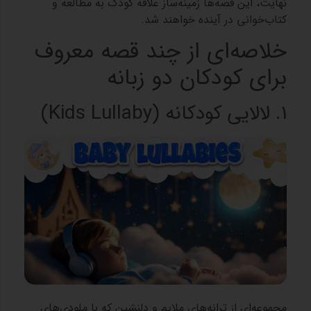
نهایت، این قصه‌ها زمینه‌ساز علاقه کودک به مطالعه و
کتاب‌خوانی در آینده خواهند شد.
خلاصه‌ای از چند قصه معروف
برای کودکان دو زبانه
1. لالایی کودکانه (Kids Lullaby)
مجموعه‌ای از ترانه‌های ملایم و دلنشین که با ملودی‌های