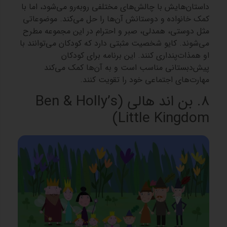
داستان‌هایش با چالش‌های مختلفی روبه‌رو می‌شود، اما با
کمک خانواده و دوستانش آن‌ها را حل می‌کند. موضوعاتی
مثل دوستی، همدلی، صبر و احترام در این مجموعه مطرح
می‌شوند. کایو شخصیت مثبتی دارد که کودکان می‌توانند با
او همذات‌پنداری کنند. این برنامه برای کودکان
پیش‌دبستانی مناسب است و به آن‌ها کمک می‌کند
مهارت‌های اجتماعی خود را تقویت کنند.
8. بن اند هالی (Ben & Holly’s
Little Kingdom)