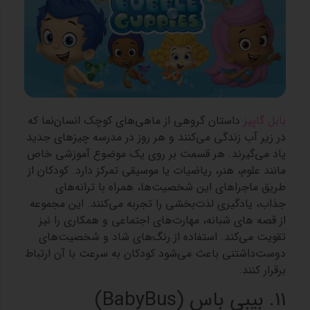
بابل گاپیز
داستان گروهی از ماهی‌های کوچک انسان‌نما که
در زیر آب زندگی می‌کنند و هر روز در مدرسه چیزهای جدید
یاد می‌گیرند. هر قسمت بر روی یک موضوع آموزشی خاص
مانند علوم، هنر، ریاضیات یا موسیقی تمرکز دارد. کودکان از
طریق ماجراهای این شخصیت‌ها، همراه با ترانه‌های
جذاب، یادگیری لذت‌بخشی را تجربه می‌کنند. این مجموعه
از قصه های شبانه، مهارت‌های اجتماعی و همکاری را نیز
تقویت می‌کند. استفاده از رنگ‌های شاد و شخصیت‌های
دوست‌داشتنی باعث می‌شود کودکان به سرعت با آن ارتباط
برقرار کنند.
11. بیبی باس (BabyBus)