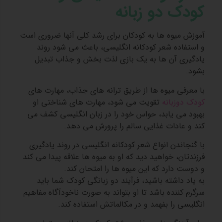
کودک دو زبانه
آموزش میوه ها به کودکان برای رشد کلی آنها ضروری است
و استفاده شعر کودکانه انگلیسی، باعث می شود روند
یادگیری آن ها به یک بازی لذت بخش و جذاب تبدیل
بشود.
با معرفی میوه ها از طریق ترانه های جذاب، مهارت های
کودک دوزبانه
تقویت می شود، مهارت های شناختی او
بهبود می یابد، حواس خود را در زبان انگلیسی کشف می
کند و عادات غذایی سالم را پرورش می دهد.
با گنجاندن انواع شعر کودکانه انگلیسی در روند یادگیری
فرزندتان، خواهید دید که او به میوه ها علاقه پیدا می کند
و دوست دارد که این میوه ها را امتحان کند.
به یاد داشته باشید، فرآیند دو زبانگی کودک شما باید
سرگرم کننده باشد تا او بتواند به صورت ناخودآگاه مفاهیم
انگلیسی را بفهمد و در مکالماتش استفاده کند.