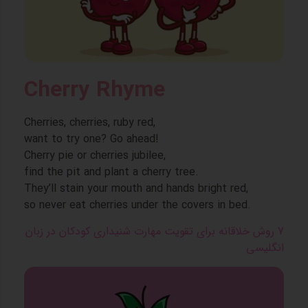
Cherry Rhyme
Cherries, cherries, ruby red,
want to try one? Go ahead!
Cherry pie or cherries jubilee,
find the pit and plant a cherry tree.
They’ll stain your mouth and hands bright red,
so never eat cherries under the covers in bed.
7 روش خلاقانه برای تقویت مهارت شنیداری کودکان در زبان
انگلیسی