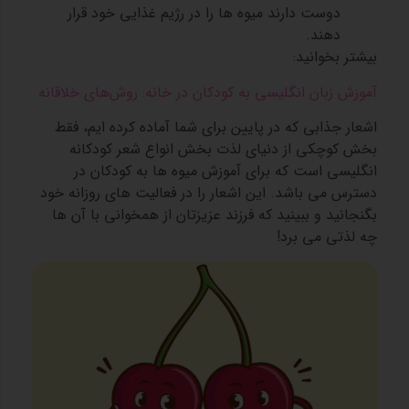
دوست دارند میوه ها را در رژیم غذایی خود قرار
دهند.
بیشتر بخوانید:
آموزش زبان انگلیسی به کودکان در خانه: روش‌های خلاقانه
اشعار جذابی که در پایین برای شما آماده کرده ایم، فقط
بخش کوچکی از دنیای لذت بخش انواع شعر کودکانه
انگلیسی است که برای آموزش میوه ها به کودکان در
دسترس می باشد. این اشعار را در فعالیت های روزانه خود
بگنجانید و ببینید که فرزند عزیزتان از همخوانی با آن ها
چه لذتی می برد!