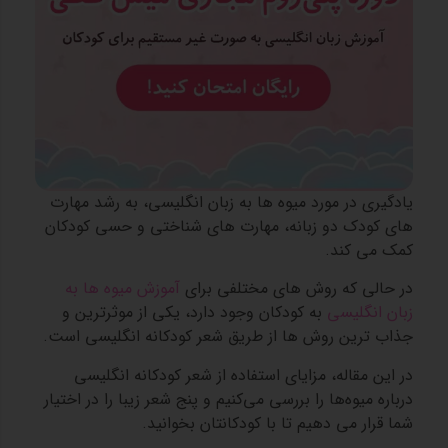
یادگیری در مورد میوه ها به زبان انگلیسی، به رشد مهارت
های کودک دو زبانه، مهارت های شناختی و حسی کودکان
کمک می کند.
در حالی که روش های مختلفی برای
آموزش میوه ها به
زبان انگلیسی
به کودکان وجود دارد، یکی از موثرترین و
جذاب ترین روش ها از طریق شعر کودکانه انگلیسی است.
در این مقاله، مزایای استفاده از شعر‌ کودکانه انگلیسی
درباره میوه‌ها را بررسی می‌کنیم و پنج شعر زیبا را در اختیار
شما قرار می‌ دهیم تا با کودکانتان بخوانید.