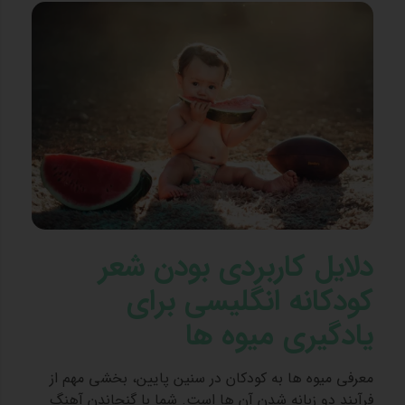
دلایل کاربردی بودن شعر
کودکانه انگلیسی برای
یادگیری میوه ها
معرفی میوه ها به کودکان در سنین پایین، بخشی مهم از
فرآیند دو زبانه شدن آن ها است. شما با گنجاندن آهنگ