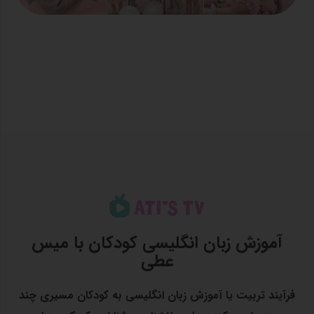
آموزش زبان انگلیسی کودکان با میس
عطی
فرآیند تربیت یا آموزش زبان انگلیسی به کودکان مسیری چند