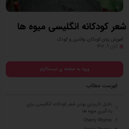
شعر کودکانه انگلیسی میوه ها
آموزش زبان کودکان
,
والدین و کودک
آبان 9, 1402
ورود به صفحه ی اینستاگرام
فهرست مطالب
دلایل کاربردی بودن شعر کودکانه انگلیسی برای
یادگیری میوه ها
Cherry Rhyme