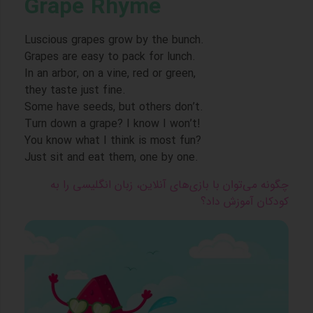
Grape Rhyme
Luscious grapes grow by the bunch.
Grapes are easy to pack for lunch.
In an arbor, on a vine, red or green,
they taste just fine.
Some have seeds, but others don’t.
Turn down a grape? I know I won’t!
You know what I think is most fun?
Just sit and eat them, one by one.
چگونه می‌توان با بازی‌های آنلاین، زبان انگلیسی را به
کودکان آموزش داد؟