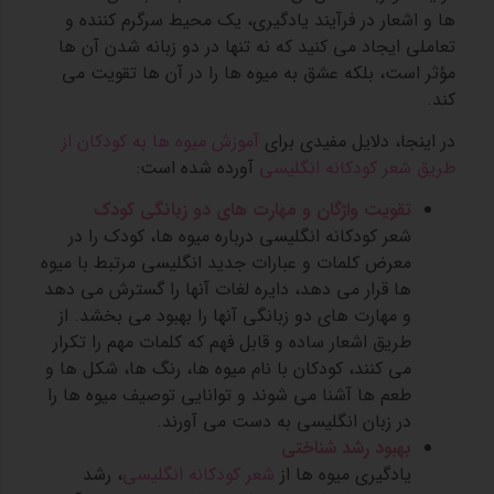
ها و اشعار در فرآیند یادگیری، یک محیط سرگرم کننده و
تعاملی ایجاد می کنید که نه تنها در دو زبانه شدن آن ها
مؤثر است، بلکه عشق به میوه ها را در آن ها تقویت می
کند.
در اینجا، دلایل مفیدی برای
آموزش میوه ها به کودکان از
طریق شعر کودکانه انگلیسی
آورده شده است:
تقویت
واژگان و مهارت های دو زبانگی کودک
شعر کودکانه انگلیسی درباره میوه ها، کودک را در
معرض کلمات و عبارات جدید انگلیسی مرتبط با میوه
ها قرار می دهد، دایره لغات آنها را گسترش می دهد
و مهارت های دو زبانگی آنها را بهبود می بخشد. از
طریق اشعار ساده و قابل فهم که کلمات مهم را تکرار
می کنند، کودکان با نام میوه ها، رنگ ها، شکل ها و
طعم ها آشنا می شوند و توانایی توصیف میوه ها را
در زبان انگلیسی به دست می آورند.
بهبود رشد شناختی
یادگیری میوه ها از
شعر کودکانه انگلیسی
، رشد