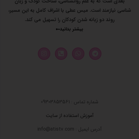
بعدی است که به علم روانشناسی، شناخت کودک و زبان
شناسی نیازمند است. میس عطی با اشراف کامل به این مسیر،
روند دو زبانه شدن کودکان را تسهیل می کند.
بیشتر بدانید
شماره تماس : 09303853561
آموزش استفاده از سایت
آدرس ایمیل : info@atistv.com