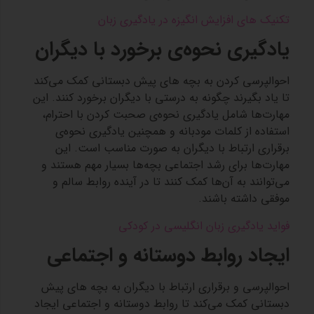
تکنیک های افزایش انگیزه در یادگیری زبان
یادگیری نحوه‌ی برخورد با دیگران
احوالپرسی کردن به بچه های پیش دبستانی کمک می‌کند
تا یاد بگیرند چگونه به درستی با دیگران برخورد کنند. این
مهارت‌ها شامل یادگیری نحوه‌ی صحبت کردن با احترام،
استفاده از کلمات مودبانه و همچنین یادگیری نحوه‌ی
برقراری ارتباط با دیگران به صورت مناسب است. این
مهارت‌ها برای رشد اجتماعی بچه‌ها بسیار مهم هستند و
می‌توانند به آن‌ها کمک کنند تا در آینده روابط سالم و
موفقی داشته باشند.
فواید یادگیری زبان انگلیسی در کودکی
ایجاد روابط دوستانه و اجتماعی
احوالپرسی و برقراری ارتباط با دیگران به بچه های پیش
دبستانی کمک می‌کند تا روابط دوستانه و اجتماعی ایجاد