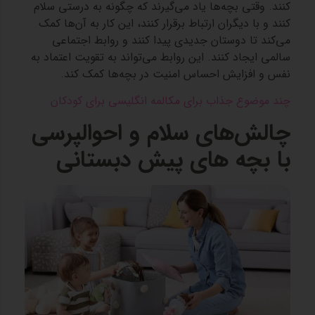
کنند. وقتی بچه‌ها یاد می‌گیرند که چگونه به درستی سلام
کنند و با دیگران ارتباط برقرار کنند، این کار به آن‌ها کمک
می‌کند تا دوستان جدیدی پیدا کنند و روابط اجتماعی
سالمی ایجاد کنند. این روابط می‌تواند به تقویت اعتماد به
نفس و افزایش احساس امنیت در بچه‌ها کمک کند.
چند موضوع جذاب برای مکالمه انگلیسی برای کودکان
چالش‌های سلام و احوالپرسی
با بچه‌ های پیش‌ دبستانی