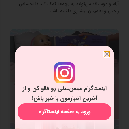
آرام و دوستانه می‌تواند به بچه‌ها کمک کند تا احساس
راحتی و اطمینان بیشتری داشته باشند.
اینستاگرام میس‌عطی رو فالو کن و از
آخرین اخبارمون با خبر باش!
ورود به صفحه اینستاگرام