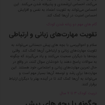
می‌کند، احساس ارزشمندی و پذیرفته شدن می‌کنند. این
احساس می‌تواند به تقویت اعتماد به نفس و افزایش
احساس امنیت در آن‌ها کمک کند.
گام های مهم دو زبانه شدن کودک
تقویت مهارت‌های زبانی و ارتباطی
سلام و احوالپرسی با بچه های پیش دبستانی می‌تواند به
تقویت مهارت‌های زبانی و ارتباطی آن‌ها کمک کند. وقتی
بچه‌ها با دیگران صحبت می‌کنند و یاد می‌گیرند که چگونه
به سوالات پاسخ دهند یا خودشان سوال کنند، در واقع در
حال تمرین مهارت‌های زبانی و اجتماعی خود هستند. این
مهارت‌ها برای رشد و توسعه آن‌ها بسیار مهم است و
می‌تواند به آن‌ها کمک کند تا در آینده بهتر با دیگران ارتباط
برقرار کنند.
تربیت کودک 3 تا 7 سال
چگونه با بچه های پیش