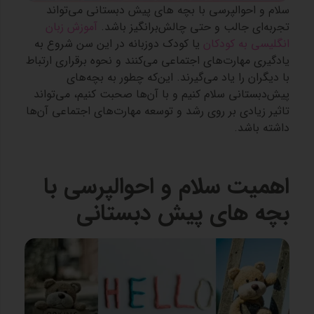
سلام و احوالپرسی با بچه های پیش دبستانی می‌تواند
تجربه‌ای جالب و حتی چالش‌برانگیز باشد.
آموزش زبان
انگلیسی به کودکان
یا کودک دوزبانه در این سن شروع به
یادگیری مهارت‌های اجتماعی می‌کنند و نحوه برقراری ارتباط
با دیگران را یاد می‌گیرند. این‌که چطور به بچه‌های
پیش‌دبستانی سلام کنیم و با آن‌ها صحبت کنیم، می‌تواند
تاثیر زیادی بر روی رشد و توسعه مهارت‌های اجتماعی آن‌ها
داشته باشد.
اهمیت سلام و احوالپرسی با
بچه های پیش دبستانی