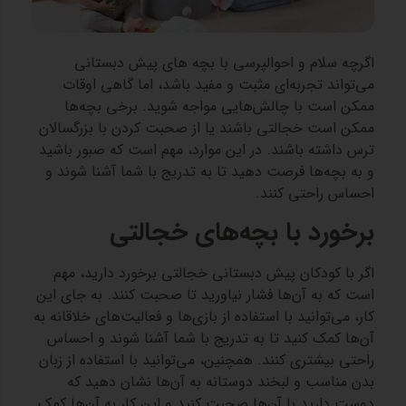
اگرچه سلام و احوالپرسی با بچه های پیش دبستانی
می‌تواند تجربه‌ای مثبت و مفید باشد، اما گاهی اوقات
ممکن است با چالش‌هایی مواجه شوید. برخی بچه‌ها
ممکن است خجالتی باشند یا از صحبت کردن با بزرگسالان
ترس داشته باشند. در این موارد، مهم است که صبور باشید
و به بچه‌ها فرصت دهید تا به تدریج با شما آشنا شوند و
احساس راحتی کنند.
برخورد با بچه‌های خجالتی
اگر با کودکان پیش‌ دبستانی خجالتی برخورد دارید، مهم
است که به آن‌ها فشار نیاورید تا صحبت کنند. به جای این
کار، می‌توانید با استفاده از بازی‌ها و فعالیت‌های خلاقانه به
آن‌ها کمک کنید تا به تدریج با شما آشنا شوند و احساس
راحتی بیشتری کنند. همچنین، می‌توانید با استفاده از زبان
بدن مناسب و لبخند دوستانه به آن‌ها نشان دهید که
دوست دارید با آن‌ها صحبت کنید و این کار به آن‌ها کمک