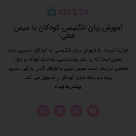
آموزش زبان انگلیسی کودکان با میس
عطی
فرآیند تربیت یا آموزش زبان انگلیسی به کودکان مسیری چند
بعدی است که به علم روانشناسی، شناخت کودک و زبان
شناسی نیازمند است. میس عطی با اشراف کامل به این مسیر،
روند دو زبانه شدن کودکان را تسهیل می کند.
بیشتر بدانید