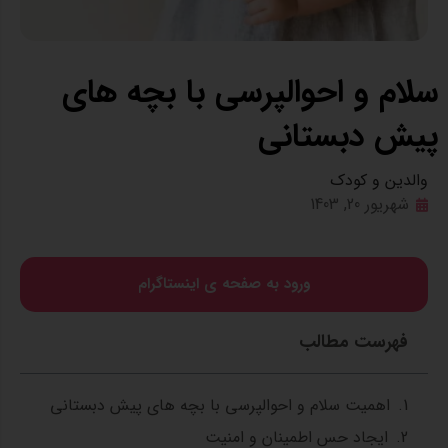
سلام و احوالپرسی با بچه‌ های
پیش‌ دبستانی
والدین و کودک
شهریور 20, 1403
ورود به صفحه ی اینستاگرام
فهرست مطالب
اهمیت سلام و احوالپرسی با بچه های پیش دبستانی
ایجاد حس اطمینان و امنیت