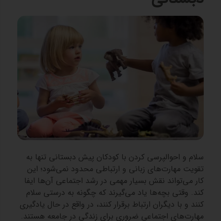
سلام و احوالپرسی کردن با کودکان پیش‌ دبستانی تنها به
تقویت مهارت‌های زبانی و ارتباطی محدود نمی‌شود؛ این
کار می‌تواند نقش بسیار مهمی در رشد اجتماعی آن‌ها ایفا
کند. وقتی بچه‌ها یاد می‌گیرند که چگونه به درستی سلام
کنند و با دیگران ارتباط برقرار کنند، در واقع در حال یادگیری
مهارت‌های اجتماعی ضروری برای زندگی در جامعه هستند.