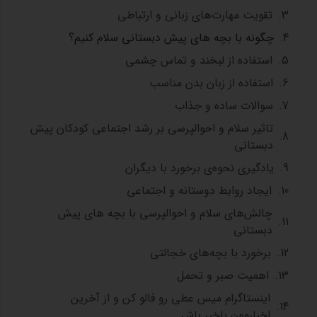
تقویت مهارت‌های زبانی و ارتباطی
چگونه با بچه های پیش دبستانی سلام کنیم؟
استفاده از لبخند و تماس چشمی
استفاده از زبان بدن مناسب
سوالات ساده و جذاب
تاثیر سلام و احوالپرسی بر رشد اجتماعی کودکان پیش‌
دبستانی
یادگیری نحوه‌ی برخورد با دیگران
ایجاد روابط دوستانه و اجتماعی
چالش‌های سلام و احوالپرسی با بچه‌ های پیش‌
دبستانی
برخورد با بچه‌های خجالتی
اهمیت صبر و تحمل
اینستاگرام میس عطی رو فالو کن و از آخرین
اخبارمون باخبر باش .