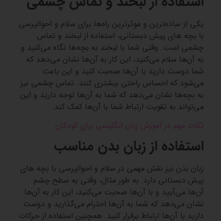
استفاده از لبخند و تماس چشمی
یکی از ساده‌ترین و موثرترین راه‌ها برای سلام و احوالپرسی
با بچه های پیش دبستانی، استفاده از لبخند و تماس
چشمی است. وقتی شما با لبخند به بچه‌ها نگاه می‌کنید و
به آن‌ها سلام می‌کنید، این کار به آن‌ها نشان می‌دهد که
شما دوست دارید با آن‌ها صحبت کنید و این باعث
می‌شود که احساس راحتی بیشتری کنند. تماس چشمی نیز
به بچه‌ها نشان می‌دهد که شما به آن‌ها توجه دارید و این
می‌تواند به تقویت ارتباط شما با آن‌ها کمک کند.
نکات مهم در آموزش زبان انگلیسی برای کودکان
استفاده از زبان بدن مناسب
زبان بدن نیز نقش مهمی در سلام و احوالپرسی با بچه های
پیش دبستانی دارد. به طور مثال، وقتی به سطح چشم
آن‌ها می‌آیید و با آن‌ها صحبت می‌کنید، این کار به آن‌ها
نشان می‌دهد که شما به آن‌ها احترام می‌گذارید و دوست
دارید با آن‌ها ارتباط برقرار کنید. همچنین استفاده از حرکات