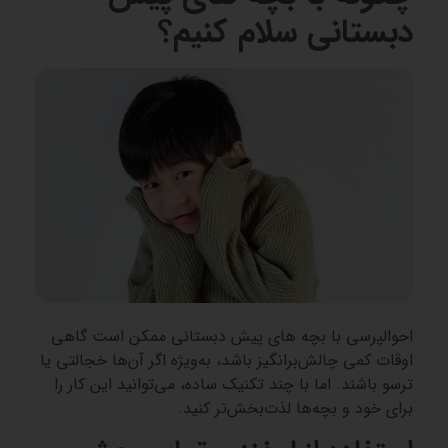
دبستانی سلام کنیم؟
احوالپرسی با بچه های پیش دبستانی ممکن است گاهی
اوقات کمی چالش‌برانگیز باشد، به‌ویژه اگر آن‌ها خجالتی یا
ترسو باشند. اما با چند تکنیک ساده، می‌توانید این کار را
برای خود و بچه‌ها لذت‌بخش‌تر کنید.