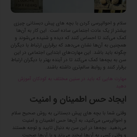
سلام و احوالپرسی کردن با بچه های پیش دبستانی چیزی
بیشتر از یک عادت اجتماعی ساده است. این کار به آن‌ها
کمک می‌کند تا احساس کنند که دیده و شنیده می‌شوند و
همچنین به آن‌ها نشان می‌دهد که برقراری ارتباط با دیگران
چگونه باید باشد. این مهارت‌های ابتدایی اجتماعی در این
سن به بچه‌ها کمک می‌کند تا در آینده بهتر با دیگران ارتباط
برقرار کنند و روابط سالم‌تری داشته باشند.
مهارت هایی که باید در سنین مختلف به کودکان آموزش
دهید
ایجاد حس اطمینان و امنیت
وقتی شما با بچه های پیش دبستانی به روش صحیح سلام
و احوالپرسی می‌کنید، به آن‌ها حس اطمینان و امنیت
می‌دهید. بچه‌ها در این سن به دنبال تایید و توجه هستند
و وقتی کسی به آن‌ها لبخند می‌زند و با آن‌ها صحبت