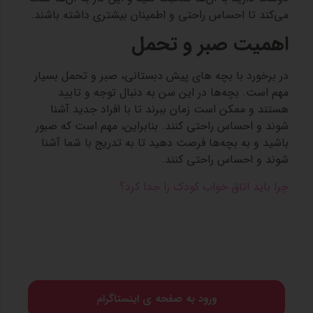
می‌کند تا احساس راحتی و اطمینان بیشتری داشته باشند.
اهمیت صبر و تحمل
در برخورد با بچه های پیش دبستانی، صبر و تحمل بسیار
مهم است. بچه‌ها در این سن به دنبال توجه و تایید
هستند و ممکن است زمان ببرند تا با افراد جدید آشنا
شوند و احساس راحتی کنند. بنابراین، مهم است که صبور
باشید و به بچه‌ها فرصت دهید تا به تدریج با شما آشنا
شوند و احساس راحتی کنند.
چرا باید اتاق خواب کودک را جدا کرد؟
ورود به صفحه ی اینستاگرام