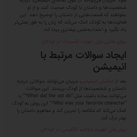
شود. مربیان می‌توانند در طول تماشای انیمیشن، درباره
شخصیت‌ها و داستان با کودک صحبت کنند و از او
بخواهند که قسمت‌هایی از داستان را توضیح دهد. این
فعالیت‌ها به کودک کمک می‌کند که زبان را به طور عملی‌تر
یاد بگیرد و اعتمادبه‌نفس بیشتری پیدا کند.
روش‌ هایی برای تقویت لیسنینگ در کودکان
ایجاد سوالات مرتبط با
انیمیشن
بعد از
تماشای انیمیشن
، مربیان می‌توانند سوالاتی درباره
داستان و شخصیت‌ها از کودک بپرسند. این سوالات
می‌توانند ساده باشند، مثل “What did the cat do?” یا
“Who was your favorite character?” این روش به کودک
کمک می‌کند که مکالمه را تمرین کند و مفاهیم داستان را
بهتر درک کند.
روش‌های تقویت مکالمه انگلیسی در کودکان