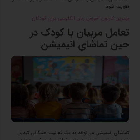
تقویت شود.
بهترین کارتون آموزش زبان انگلیسی برای کودکان
تعامل مربیان با کودک در
حین تماشای انیمیشن
تماشای انیمیشن می‌تواند به یک فعالیت همگانی تبدیل