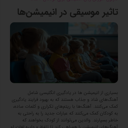
تاثیر موسیقی در انیمیشن‌ها
بسیاری از انیمیشن‌ ها در یادگیری انگلیسی شامل
آهنگ‌های شاد و جذاب هستند که به بهبود فرایند یادگیری
کمک می‌کنند. آهنگ‌ها با ریتم‌های تکراری و کلمات ساده،
به کودکان کمک می‌کنند که عبارات جدید را به راحتی به
خاطر بسپارند. والدین می‌توانند از کودک بخواهند که
آهنگ‌های انیمیشن را همراهی کند تا تلفظ و دایره لغات او