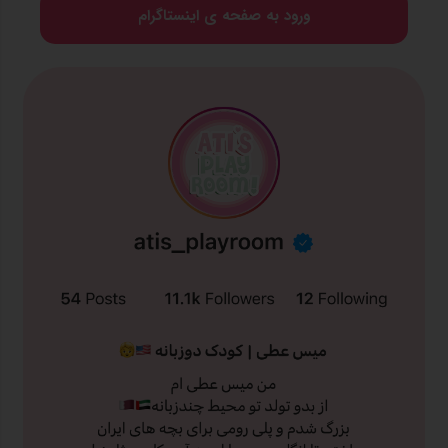
ورود به صفحه ی اینستاگرام