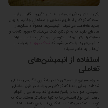
یکی از دلایل تاثیر انیمیشن‌ ها در یادگیری انگلیسی این
است که کودکان از طریق تصاویر و صداهای جذاب، به زبان
جدید علاقه‌مند می‌شوند. انیمیشن‌ها معمولاً داستان‌های
ساده‌ای دارند که به کودکان کمک می‌کنند تا مفهوم کلمات و
جملات را بهتر بفهمند. علاوه بر این، تکرار کلمات و عبارات
در انیمیشن‌ها باعث می‌شود که
کودک دوزبانه
به راحتی
آن‌ها را به خاطر بسپارد.
استفاده از انیمیشن‌های
تعاملی
امروزه بسیاری از انیمیشن‌ ها در یادگیری انگلیسی تعاملی
شده‌اند، به این معنا که کودکان می‌توانند در طول تماشای
انیمیشن، سوالات را پاسخ دهند یا فعالیت‌هایی را انجام
دهند. این نوع انیمیشن‌ها نه تنها جذاب‌تر هستند بلکه به
کودکان کمک می‌کنند که یادگیری فعال‌تری داشته باشند.