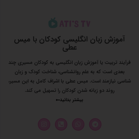
آموزش زبان انگلیسی کودکان با میس
عطی
فرآیند تربیت یا آموزش زبان انگلیسی به کودکان مسیری چند
بعدی است که به علم روانشناسی، شناخت کودک و زبان
شناسی نیازمند است. میس عطی با اشراف کامل به این مسیر،
روند دو زبانه شدن کودکان را تسهیل می کند.
بیشتر بدانید