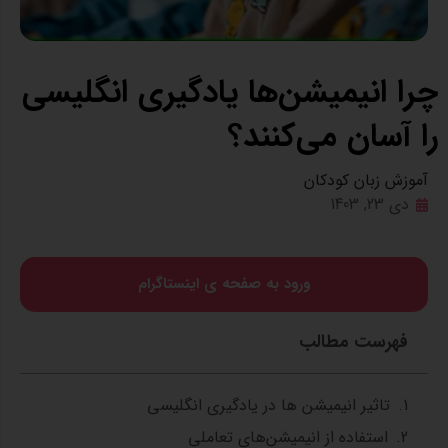
چرا انیمیشن‌ها یادگیری انگلیسی
را آسان می‌کنند؟
آموزش زبان کودکان
دی 23, 1403
ورود به صفحه ی اینستاگرام
فهرست مطالب
تاثیر انیمیشن‌ ها در یادگیری انگلیسی
استفاده از انیمیشن‌های تعاملی