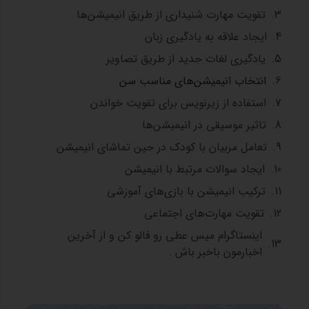
تقویت مهارت شنیداری از طریق انیمیشن‌ها
ایجاد علاقه به یادگیری زبان
یادگیری لغات جدید از طریق تصاویر
انتخاب انیمیشن‌های مناسب سن
استفاده از زیرنویس برای تقویت خواندن
تاثیر موسیقی در انیمیشن‌ها
تعامل مربیان با کودک در حین تماشای انیمیشن
ایجاد سوالات مرتبط با انیمیشن
ترکیب انیمیشن با بازی‌های آموزشی
تقویت مهارت‌های اجتماعی
اینستاگرام میس عطی رو فالو کن و از آخرین
اخبارمون باخبر باش .