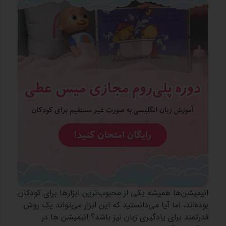
انیمیشن‌ها همیشه یکی از محبوب‌ترین ابزارها برای کودکان
بوده‌اند، اما آیا می‌دانستید که این ابزار می‌تواند یک روش
قدرتمند برای یادگیری زبان نیز باشد؟ انیمیشن‌ ها در