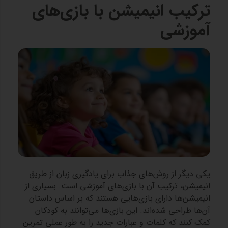
ترکیب انیمیشن با بازی‌های
آموزشی
یکی دیگر از روش‌های جذاب برای یادگیری زبان از طریق
انیمیشن، ترکیب آن با بازی‌های آموزشی است. بسیاری از
انیمیشن‌ها دارای بازی‌هایی هستند که بر اساس داستان
آن‌ها طراحی شده‌اند. این بازی‌ها می‌توانند به کودکان
کمک کنند که کلمات و عبارات جدید را به طور عملی تمرین