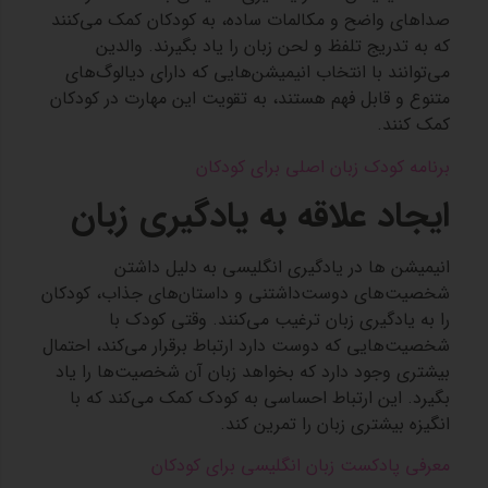
صداهای واضح و مکالمات ساده، به کودکان کمک می‌کنند
که به تدریج تلفظ و لحن زبان را یاد بگیرند. والدین
می‌توانند با انتخاب انیمیشن‌هایی که دارای دیالوگ‌های
متنوع و قابل فهم هستند، به تقویت این مهارت در کودکان
کمک کنند.
برنامه کودک زبان اصلی برای کودکان
ایجاد علاقه به یادگیری زبان
انیمیشن‌ ها در یادگیری انگلیسی به دلیل داشتن
شخصیت‌های دوست‌داشتنی و داستان‌های جذاب، کودکان
را به یادگیری زبان ترغیب می‌کنند. وقتی کودک با
شخصیت‌هایی که دوست دارد ارتباط برقرار می‌کند، احتمال
بیشتری وجود دارد که بخواهد زبان آن شخصیت‌ها را یاد
بگیرد. این ارتباط احساسی به کودک کمک می‌کند که با
انگیزه بیشتری زبان را تمرین کند.
معرفی پادکست زبان انگلیسی برای کودکان