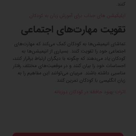
کنند.
اپلیکیشن های جذاب برای آموزش زبان به کودکان
تقویت مهارت‌های اجتماعی
تماشای انیمیشن‌ها به کودکان کمک می‌کند که مهارت‌های
اجتماعی خود را تقویت کنند. بسیاری از انیمیشن‌ها به
کودکان یاد می‌دهند که چگونه با دیگران ارتباط برقرار کنند،
احساسات خود را بیان کنند و در موقعیت‌های مختلف رفتار
مناسبی داشته باشند. مربیان می‌توانند این مفاهیم را به
زبان انگلیسی با کودکان تمرین کنند.
اثرات بهبود حافظه در کودکان دوزبانه