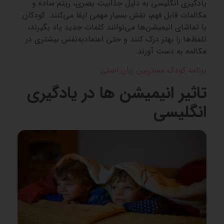
یادگیری انگلیسی به دلیل جذابیت بصری، ریتم ساده و
مکالمات قابل فهم، نقش بسیار مهمی ایفا می‌کنند. کودکان
با تماشای انیمیشن‌ها می‌توانند کلمات جدید یاد بگیرند،
تلفظ‌ها را بهتر درک کنند و حتی اعتمادبه‌نفس بیشتری در
مکالمه به دست آورند.
برنامه کودک مستربین زبان اصلی
تاثیر انیمیشن‌ ها در یادگیری
انگلیسی