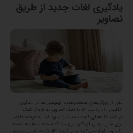
یادگیری لغات جدید از طریق
تصاویر
یکی از ویژگی‌های منحصربه‌فرد انیمیشن‌ ها در یادگیری
انگلیسی این است که با کمک تصاویر به کودک کمک
می‌کنند تا معنای کلمات جدید را بدون نیاز به ترجمه بفهمد.
برای مثال، وقتی کودکان می‌بینند که شخصیت‌ها به سمت
یک توپ اشاره می‌کنند و می‌گویند “ball”، به راحتی متوجه