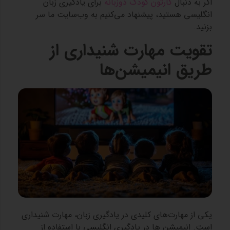
اگر به دنبال
کارتون کودک دوزبانه
برای یادگیری زبان
انگلیسی هستید، پیشنهاد می‌کنیم
به وب‌سایت ما
سر
بزنید.
تقویت مهارت شنیداری از
طریق انیمیشن‌ها
یکی از مهارت‌های کلیدی در یادگیری زبان، مهارت شنیداری
است. انیمیشن‌ ها در یادگیری انگلیسی با استفاده از