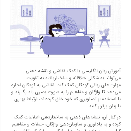
آموزش زبان انگلیسی با کمک نقاشی و نقشه ذهنی
می‌تواند به شکلی خلاقانه و ساختاریافته به تقویت
مهارت‌های زبانی کودکان کمک کند. نقاشی به کودکان اجازه
می‌دهد تا واژگان و مفاهیم را به صورت بصری یاد بگیرند و
با استفاده از تصاویری که خود خلق کرده‌اند، ارتباط بهتری
با زبان برقرار کنند.
در کنار آن، نقشه‌های ذهنی به ساختاردهی اطلاعات کمک
کرده و به یادآوری و سازمان‌دهی واژگان، جملات و مفاهیم