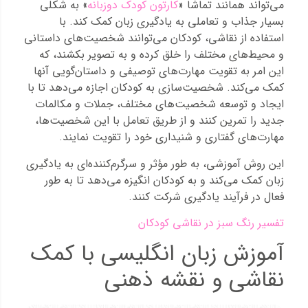
می‌تواند همانند تماشا «
کارتون کودک دوزبانه
» به شکلی
بسیار جذاب و تعاملی به یادگیری زبان کمک کند. با
استفاده از نقاشی، کودکان می‌توانند شخصیت‌های داستانی
و محیط‌های مختلف را خلق کرده و به تصویر بکشند، که
این امر به تقویت مهارت‌های توصیفی و داستان‌گویی آنها
کمک می‌کند. شخصیت‌سازی به کودکان اجازه می‌دهد تا با
ایجاد و توسعه شخصیت‌های مختلف، جملات و مکالمات
جدید را تمرین کنند و از طریق تعامل با این شخصیت‌ها،
مهارت‌های گفتاری و شنیداری خود را تقویت نمایند.
این روش آموزشی، به طور مؤثر و سرگرم‌کننده‌ای به یادگیری
زبان کمک می‌کند و به کودکان انگیزه می‌دهد تا به طور
فعال در فرآیند یادگیری شرکت کنند.
تفسیر رنگ سبز در نقاشی کودکان
آموزش زبان انگلیسی با کمک
نقاشی و نقشه ذهنی