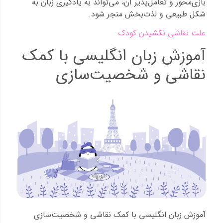
بازی‌محور و تعامل‌پذیر آن، می‌تواند به یادگیری زبان به
شکل طبیعی و لذت‌بخش منجر شود.
علت نقاشی نکشیدن کودک
آموزش زبان انگلیسی با کمک
نقاشی و شخصیت‌سازی
آموزش زبان انگلیسی با کمک نقاشی و شخصیت‌سازی