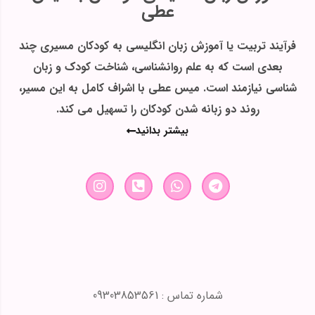
عطی
فرآیند تربیت یا آموزش زبان انگلیسی به کودکان مسیری چند
بعدی است که به علم روانشناسی، شناخت کودک و زبان
شناسی نیازمند است. میس عطی با اشراف کامل به این مسیر،
روند دو زبانه شدن کودکان را تسهیل می کند.
بیشتر بدانید
شماره تماس : 09303853561