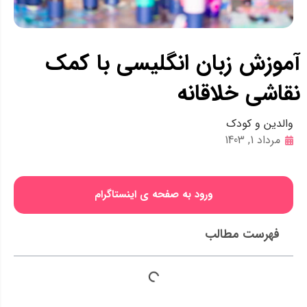
آموزش زبان انگلیسی با کمک
نقاشی خلاقانه
والدین و کودک
مرداد 1, 1403
ورود به صفحه ی اینستاگرام
فهرست مطالب