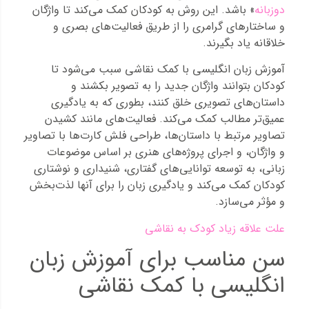
دوزبانه
» باشد. این روش به کودکان کمک می‌کند تا واژگان
و ساختارهای گرامری را از طریق فعالیت‌های بصری و
خلاقانه یاد بگیرند.
آموزش زبان انگلیسی با کمک نقاشی سبب می‌شود تا
کودکان بتوانند واژگان جدید را به تصویر بکشند و
داستان‌های تصویری خلق کنند، بطوری که به یادگیری
عمیق‌تر مطالب کمک می‌کند. فعالیت‌های مانند کشیدن
تصاویر مرتبط با داستان‌ها، طراحی فلش کارت‌ها با تصاویر
و واژگان، و اجرای پروژه‌های هنری بر اساس موضوعات
زبانی، به توسعه توانایی‌های گفتاری، شنیداری و نوشتاری
کودکان کمک می‌کند و یادگیری زبان را برای آنها لذت‌بخش
و مؤثر می‌سازد.
علت علاقه زیاد کودک به نقاشی
سن مناسب برای آموزش زبان
انگلیسی با کمک نقاشی