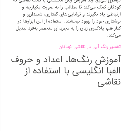
گرامری می‌پردازند آموزش زبان انگلیسی با کمک نقاشی به
کودکان کمک می‌کند تا مطالب را به صورت یکپارچه و
ارتباطی یاد بگیرند و توانایی‌های گفتاری، شنیداری و
نوشتاری خود را بهبود ببخشند. استفاده از این ابزارها در
کنار هم، یادگیری زبان را به تجربه‌ای منحصر به‌فرد تبدیل
می‌کند.
تفسیر رنگ آبی در نقاشی کودکان
آموزش رنگ‌ها، اعداد و حروف
الفبا انگلیسی با استفاده از
نقاشی