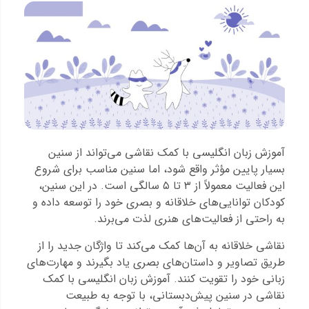
آموزش زبان انگلیسی با کمک نقاشی می‌تواند از سنین
بسیار پایین مؤثر واقع شود، اما سنین مناسب برای شروع
این فعالیت معمولاً از ۳ تا ۵ سالگی است. در این سنین،
کودکان توانایی‌های خلاقانه و بصری خود را توسعه داده و
به راحتی از فعالیت‌های هنری لذت می‌برند.
نقاشی خلاقانه به آن‌ها کمک می‌کند تا واژگان جدید را از
طریق تصاویر و داستان‌های بصری یاد بگیرند و مهارت‌های
زبانی خود را تقویت کنند. آموزش زبان انگلیسی با کمک
نقاشی در سنین پیش‌دبستانی، با توجه به طبیعت