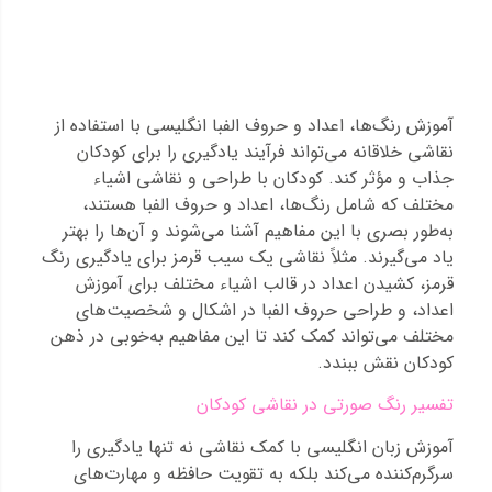
آموزش رنگ‌ها، اعداد و حروف الفبا انگلیسی با استفاده از
نقاشی خلاقانه می‌تواند فرآیند یادگیری را برای کودکان
جذاب و مؤثر کند. کودکان با طراحی و نقاشی اشیاء
مختلف که شامل رنگ‌ها، اعداد و حروف الفبا هستند،
به‌طور بصری با این مفاهیم آشنا می‌شوند و آن‌ها را بهتر
یاد می‌گیرند. مثلاً نقاشی یک سیب قرمز برای یادگیری رنگ
قرمز، کشیدن اعداد در قالب اشیاء مختلف برای آموزش
اعداد، و طراحی حروف الفبا در اشکال و شخصیت‌های
مختلف می‌تواند کمک کند تا این مفاهیم به‌خوبی در ذهن
کودکان نقش ببندد.
تفسیر رنگ صورتی در نقاشی کودکان
آموزش زبان انگلیسی با کمک نقاشی نه تنها یادگیری را
سرگرم‌کننده می‌کند بلکه به تقویت حافظه و مهارت‌های