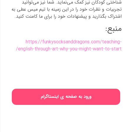
شناختی کودکان نیز کمک می‌نماید. شما نیز می‌توانید
تجربیات و نظرات خود را در این زمینه با تیم میس عطی به
اشتراک بگذارید و پیشنهادات خود را برای ما کامنت کنید.
منبع:
https://funkysocksanddragons.com/teaching-
english-through-art-why-you-might-want-to-start/
ورود به صفحه ی اینستاگرام