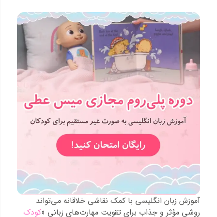
آموزش زبان انگلیسی با کمک نقاشی خلاقانه می‌تواند
روشی مؤثر و جذاب برای تقویت مهارت‌های زبانی «
کودک